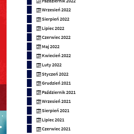
Październik 2022
Wrzesień 2022
Sierpień 2022
Lipiec 2022
Czerwiec 2022
Maj 2022
Kwiecień 2022
Luty 2022
Styczeń 2022
Grudzień 2021
Październik 2021
Wrzesień 2021
Sierpień 2021
Lipiec 2021
Czerwiec 2021