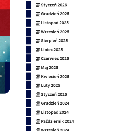
Styczeń 2026
Grudzień 2025
Listopad 2025
Wrzesień 2025
Sierpień 2025
Lipiec 2025
Czerwiec 2025
Maj 2025
Kwiecień 2025
Luty 2025
Styczeń 2025
Grudzień 2024
Listopad 2024
Październik 2024
Wrzesień 2024