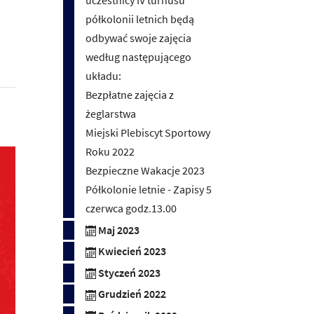
półkolonii letnich będą
odbywać swoje zajęcia
według następującego
układu:
Bezpłatne zajęcia z
żeglarstwa
Miejski Plebiscyt Sportowy
Roku 2022
Bezpieczne Wakacje 2023
Półkolonie letnie - Zapisy 5
czerwca godz.13.00
Maj 2023
Kwiecień 2023
Styczeń 2023
Grudzień 2022