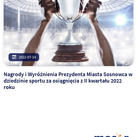
2022-07-14
Nagrody i Wyróżnienia Prezydenta Miasta Sosnowca w
dziedzinie sportu za osiągnięcia z II kwartału 2022
roku