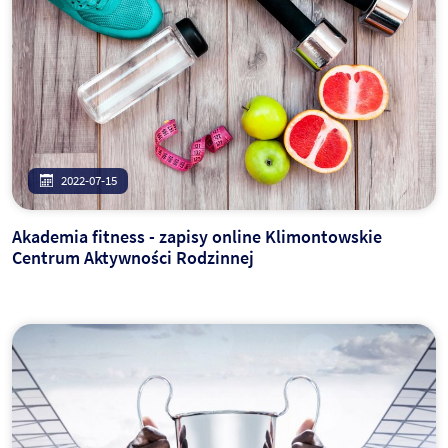
2022-07-15
Akademia fitness - zapisy online Klimontowskie
Centrum Aktywności Rodzinnej