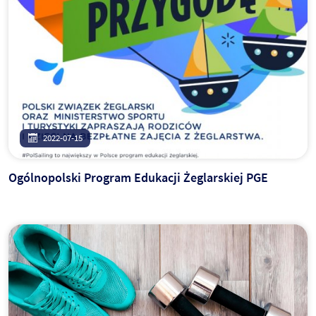
2022-07-15
Ogólnopolski Program Edukacji Żeglarskiej PGE