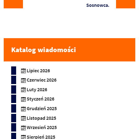
Sosnowca.
Katalog wiadomości
Lipiec 2026
Czerwiec 2026
Luty 2026
Styczeń 2026
Grudzień 2025
Listopad 2025
Wrzesień 2025
Sierpień 2025