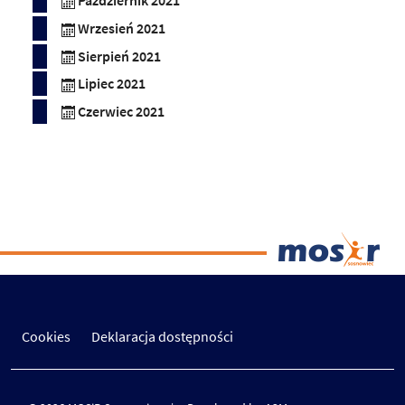
Październik 2021
Wrzesień 2021
Sierpień 2021
Lipiec 2021
Czerwiec 2021
Cookies
Deklaracja dostępności