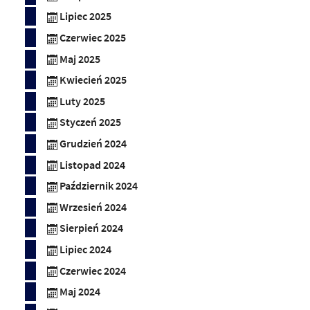
Lipiec 2025
Czerwiec 2025
Maj 2025
Kwiecień 2025
Luty 2025
Styczeń 2025
Grudzień 2024
Listopad 2024
Październik 2024
Wrzesień 2024
Sierpień 2024
Lipiec 2024
Czerwiec 2024
Maj 2024