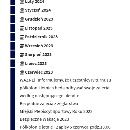
Luty 2024
Styczeń 2024
Grudzień 2023
Listopad 2023
Październik 2023
Wrzesień 2023
Sierpień 2023
Lipiec 2023
Czerwiec 2023
WAŻNE!! Informujemy, że uczestnicy IV turnusu
półkolonii letnich będą odbywać swoje zajęcia
według następującego układu:
Bezpłatne zajęcia z żeglarstwa
Miejski Plebiscyt Sportowy Roku 2022
Bezpieczne Wakacje 2023
Półkolonie letnie - Zapisy 5 czerwca godz.13.00