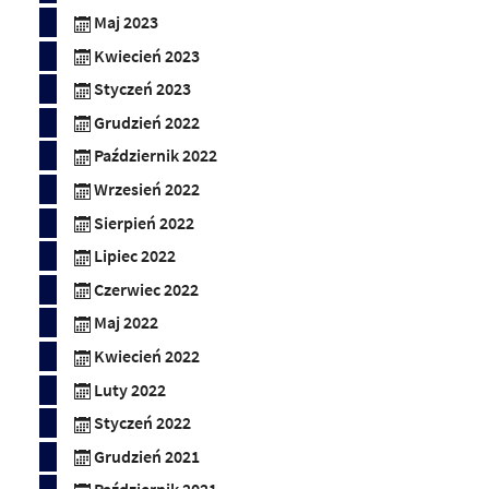
Maj 2023
Kwiecień 2023
Styczeń 2023
Grudzień 2022
Październik 2022
Wrzesień 2022
Sierpień 2022
Lipiec 2022
Czerwiec 2022
Maj 2022
Kwiecień 2022
Luty 2022
Styczeń 2022
Grudzień 2021