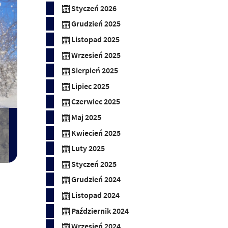
Styczeń 2026
Grudzień 2025
Listopad 2025
Wrzesień 2025
Sierpień 2025
Lipiec 2025
Czerwiec 2025
Maj 2025
Kwiecień 2025
Luty 2025
Styczeń 2025
Grudzień 2024
Listopad 2024
Październik 2024
Wrzesień 2024