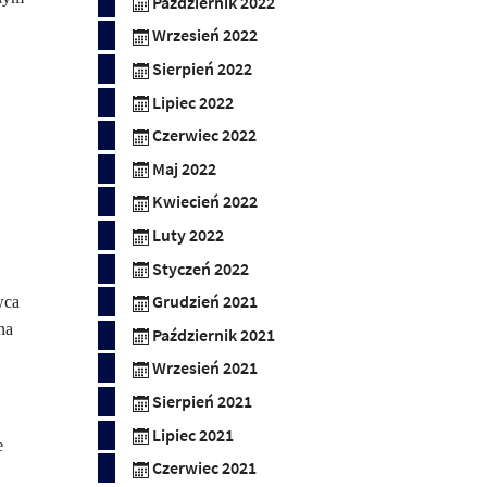
Październik 2022
Wrzesień 2022
Sierpień 2022
Lipiec 2022
Czerwiec 2022
Maj 2022
Kwiecień 2022
Luty 2022
Styczeń 2022
Grudzień 2021
wca
na
Październik 2021
Wrzesień 2021
Sierpień 2021
Lipiec 2021
e
Czerwiec 2021