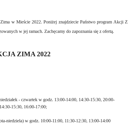
 Zima w Mieście 2022. Poniżej znajdziecie Państwo program Akcji 
zowanych w jej ramach. Zachęcamy do zapoznania się z ofertą.
CJA ZIMA 2022
niedziałek
-
czwartek
w godz. 13:00-14:00, 14:30-15:30, 20:00-
14:30-15:30,
16
:00-17:00;
ota
-
niedziela
) w godz. 10:00-11:00, 11:30-12:30, 13:00-14:00