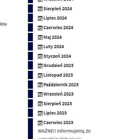
Sierpień 2024
Lipiec 2024
Zima
Czerwiec 2024
Maj 2024
Luty 2024
Styczeń 2024
Grudzień 2023
Listopad 2023
Październik 2023
Wrzesień 2023
Sierpień 2023
Lipiec 2023
Czerwiec 2023
WAŻNE!! Informujemy, że
uczestnicy IV turnusu