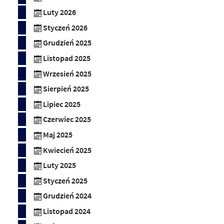
Luty 2026
Styczeń 2026
Grudzień 2025
Listopad 2025
Wrzesień 2025
Sierpień 2025
Lipiec 2025
Czerwiec 2025
Maj 2025
Kwiecień 2025
Luty 2025
Styczeń 2025
Grudzień 2024
Listopad 2024