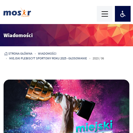
Wiadomości
STRONA GŁÓWNA
WIADOMOŚCI
MIEJSKI PLEBISCYT SPORTOWY ROKU 2025 - GŁOSOWANIE
2023 / 06