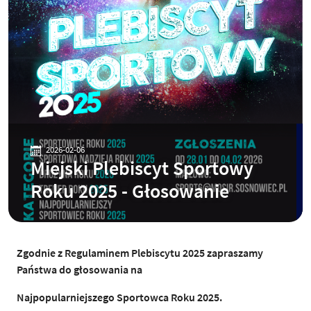
2026-02-06
Miejski Plebiscyt Sportowy
Roku 2025 - Głosowanie
Zgodnie z Regulaminem Plebiscytu 2025 zapraszamy
Państwa do głosowania na
Najpopularniejszego Sportowca Roku 2025.