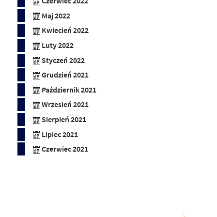
Czerwiec 2022
Maj 2022
Kwiecień 2022
Luty 2022
Styczeń 2022
Grudzień 2021
Październik 2021
Wrzesień 2021
Sierpień 2021
Lipiec 2021
Czerwiec 2021