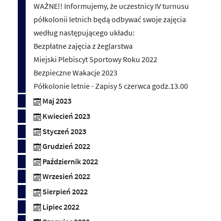
WAŻNE!! Informujemy, że uczestnicy IV turnusu
półkolonii letnich będą odbywać swoje zajęcia
według następującego układu:
Bezpłatne zajęcia z żeglarstwa
Miejski Plebiscyt Sportowy Roku 2022
Bezpieczne Wakacje 2023
Półkolonie letnie - Zapisy 5 czerwca godz.13.00
Maj 2023
Kwiecień 2023
Styczeń 2023
Grudzień 2022
Październik 2022
Wrzesień 2022
Sierpień 2022
Lipiec 2022