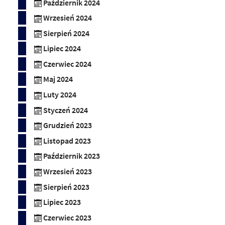
Październik 2024
Wrzesień 2024
Sierpień 2024
Lipiec 2024
Czerwiec 2024
Maj 2024
Luty 2024
Styczeń 2024
Grudzień 2023
Listopad 2023
Październik 2023
Wrzesień 2023
Sierpień 2023
Lipiec 2023
Czerwiec 2023