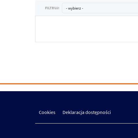
FILTRUJ:
Cookies
Deklaracja dostępności