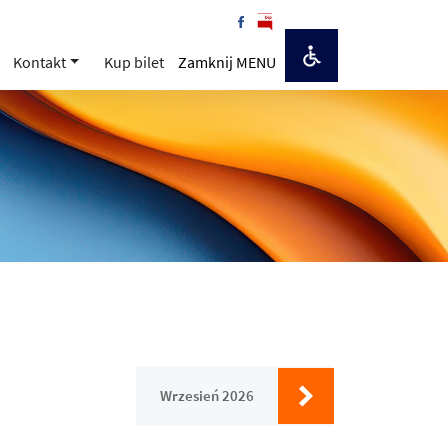
Kontakt
Kup bilet
Zamknij MENU
Wrzesień 2026