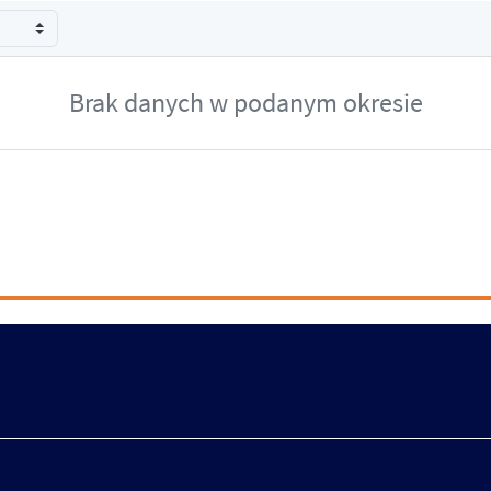
Brak danych w podanym okresie