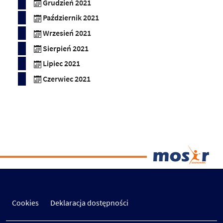
Grudzień 2021
Październik 2021
Wrzesień 2021
Sierpień 2021
Lipiec 2021
Czerwiec 2021
Cookies
Deklaracja dostępności