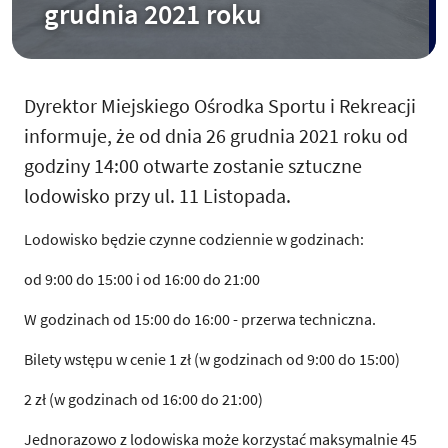
grudnia 2021 roku
Dyrektor Miejskiego Ośrodka Sportu i Rekreacji
informuje, że od dnia 26 grudnia 2021 roku od
godziny 14:00 otwarte zostanie sztuczne
lodowisko przy ul. 11 Listopada.
Lodowisko będzie czynne codziennie w godzinach:
od 9:00 do 15:00 i od 16:00 do 21:00
W godzinach od 15:00 do 16:00 - przerwa techniczna.
Bilety wstępu w cenie 1 zł (w godzinach od 9:00 do 15:00)
2 zł (w godzinach od 16:00 do 21:00)
Jednorazowo z lodowiska może korzystać maksymalnie 45