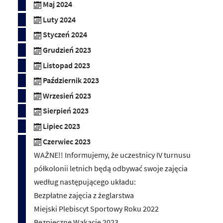
Maj 2024
Luty 2024
Styczeń 2024
Grudzień 2023
Listopad 2023
Październik 2023
Wrzesień 2023
Sierpień 2023
Lipiec 2023
Czerwiec 2023
WAŻNE!! Informujemy, że uczestnicy IV turnusu
półkolonii letnich będą odbywać swoje zajęcia
według następującego układu:
Bezpłatne zajęcia z żeglarstwa
Miejski Plebiscyt Sportowy Roku 2022
Bezpieczne Wakacje 2023