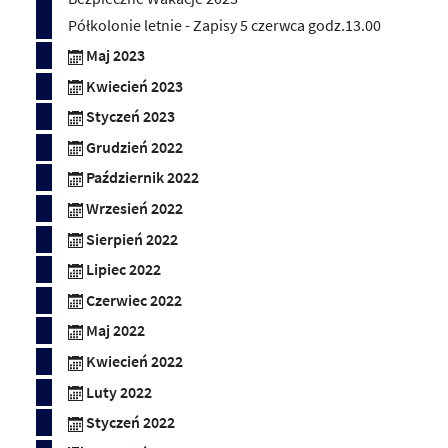
Półkolonie letnie - Zapisy 5 czerwca godz.13.00
Maj 2023
Kwiecień 2023
Styczeń 2023
Grudzień 2022
Październik 2022
Wrzesień 2022
Sierpień 2022
Lipiec 2022
Czerwiec 2022
Maj 2022
Kwiecień 2022
Luty 2022
Styczeń 2022