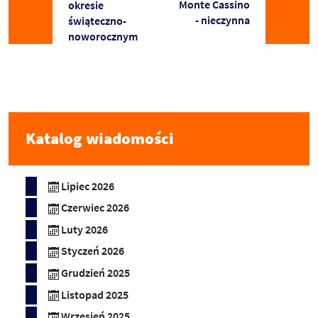
Monte Cassino
okresie
- nieczynna
świąteczno-
noworocznym
Katalog wiadomości
Lipiec 2026
Czerwiec 2026
Luty 2026
Styczeń 2026
Grudzień 2025
Listopad 2025
Wrzesień 2025