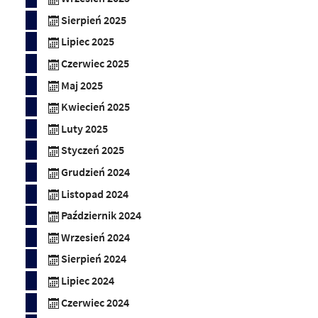
Sierpień 2025
Lipiec 2025
Czerwiec 2025
Maj 2025
Kwiecień 2025
Luty 2025
Styczeń 2025
Grudzień 2024
Listopad 2024
Październik 2024
Wrzesień 2024
Sierpień 2024
Lipiec 2024
Czerwiec 2024