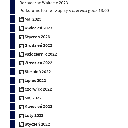
Bezpieczne Wakacje 2023
Półkolonie letnie - Zapisy 5 czerwca godz.13.00
Maj 2023
Kwiecień 2023
Styczeń 2023
Grudzień 2022
Październik 2022
Wrzesień 2022
Sierpień 2022
Lipiec 2022
Czerwiec 2022
Maj 2022
Kwiecień 2022
Luty 2022
Styczeń 2022