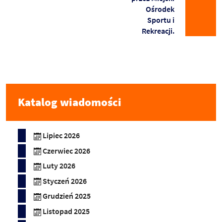
Ośrodek
Sportu i
Rekreacji.
Katalog wiadomości
Lipiec 2026
Czerwiec 2026
Luty 2026
Styczeń 2026
Grudzień 2025
Listopad 2025