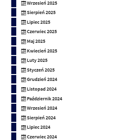
Wrzesień 2025
Sierpień 2025
Lipiec 2025
Czerwiec 2025
Maj 2025
Kwiecień 2025
Luty 2025
Styczeń 2025
Grudzień 2024
Listopad 2024
Październik 2024
Wrzesień 2024
Sierpień 2024
Lipiec 2024
Czerwiec 2024