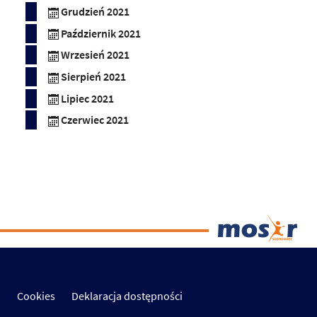
Grudzień 2021
Październik 2021
Wrzesień 2021
Sierpień 2021
Lipiec 2021
Czerwiec 2021
Cookies
Deklaracja dostępności