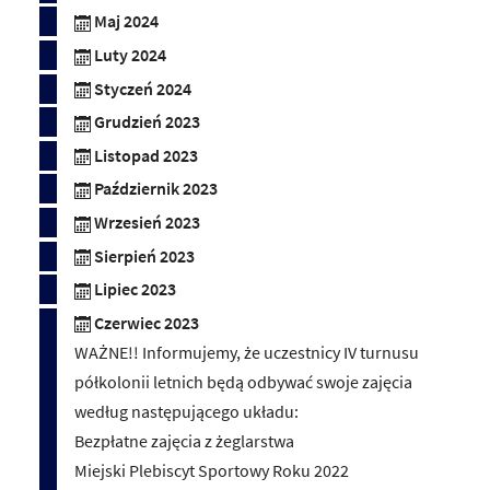
Maj 2024
Luty 2024
Styczeń 2024
Grudzień 2023
Listopad 2023
Październik 2023
Wrzesień 2023
Sierpień 2023
Lipiec 2023
Czerwiec 2023
WAŻNE!! Informujemy, że uczestnicy IV turnusu
półkolonii letnich będą odbywać swoje zajęcia
według następującego układu:
Bezpłatne zajęcia z żeglarstwa
Miejski Plebiscyt Sportowy Roku 2022