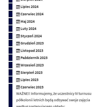
Lipiec 2024
Czerwiec 2024
Maj 2024
Luty 2024
Styczeń 2024
Grudzień 2023
Listopad 2023
Październik 2023
Wrzesień 2023
Sierpień 2023
Lipiec 2023
Czerwiec 2023
WAŻNE!! Informujemy, że uczestnicy IV turnusu
półkolonii letnich będą odbywać swoje zajęcia
według następującego układu: