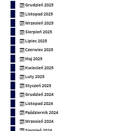
Grudzień 2025
Listopad 2025
Wrzesień 2025
Sierpień 2025
Lipiec 2025
Czerwiec 2025
Maj 2025
Kwiecień 2025
Luty 2025
Styczeń 2025
Grudzień 2024
Listopad 2024
Październik 2024
Wrzesień 2024
Sierpień 2024