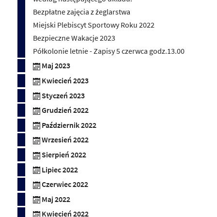
Bezpłatne zajęcia z żeglarstwa
Miejski Plebiscyt Sportowy Roku 2022
Bezpieczne Wakacje 2023
Półkolonie letnie - Zapisy 5 czerwca godz.13.00
Maj 2023
Kwiecień 2023
Styczeń 2023
Grudzień 2022
Październik 2022
Wrzesień 2022
Sierpień 2022
Lipiec 2022
Czerwiec 2022
Maj 2022
Kwiecień 2022