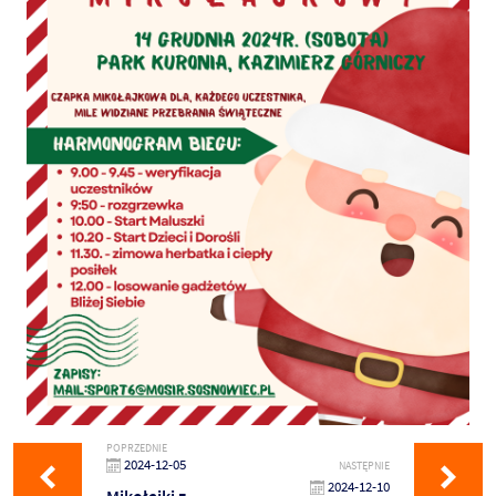
POPRZEDNIE
2024-12-05
NASTĘPNIE
2024-12-10