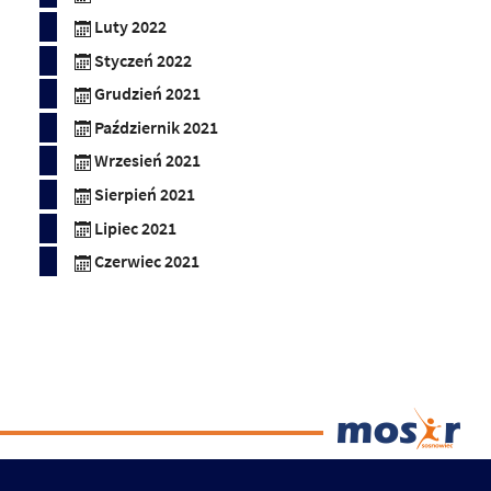
Luty 2022
Styczeń 2022
Grudzień 2021
Październik 2021
Wrzesień 2021
Sierpień 2021
Lipiec 2021
Czerwiec 2021