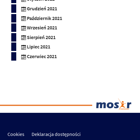
Grudzień 2021
Październik 2021
Wrzesień 2021
Sierpień 2021
Lipiec 2021
Czerwiec 2021
Cookies
Deklaracja dostępności