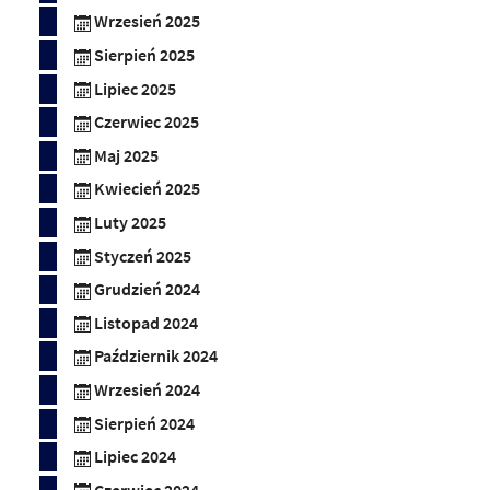
Wrzesień 2025
Sierpień 2025
Lipiec 2025
Czerwiec 2025
Maj 2025
Kwiecień 2025
Luty 2025
Styczeń 2025
Grudzień 2024
Listopad 2024
Październik 2024
Wrzesień 2024
Sierpień 2024
Lipiec 2024