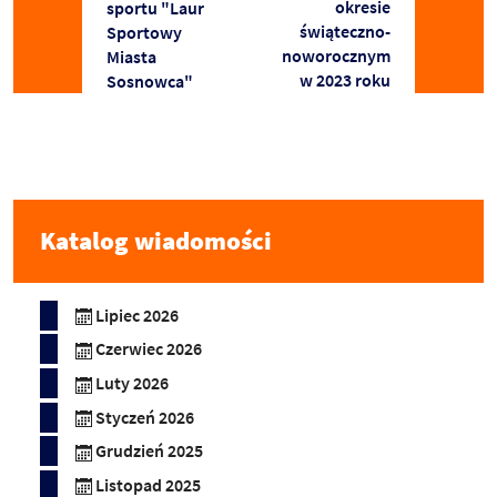
okresie
sportu "Laur
świąteczno-
Sportowy
noworocznym
Miasta
w 2023 roku
Sosnowca"
Katalog wiadomości
Lipiec 2026
Czerwiec 2026
Luty 2026
Styczeń 2026
Grudzień 2025
Listopad 2025