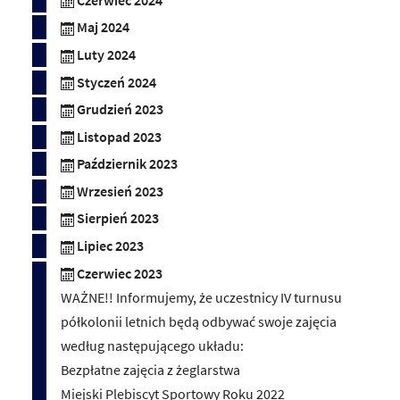
Czerwiec 2024
Maj 2024
Luty 2024
Styczeń 2024
Grudzień 2023
Listopad 2023
Październik 2023
Wrzesień 2023
Sierpień 2023
Lipiec 2023
Czerwiec 2023
WAŻNE!! Informujemy, że uczestnicy IV turnusu
półkolonii letnich będą odbywać swoje zajęcia
według następującego układu:
Bezpłatne zajęcia z żeglarstwa
Miejski Plebiscyt Sportowy Roku 2022