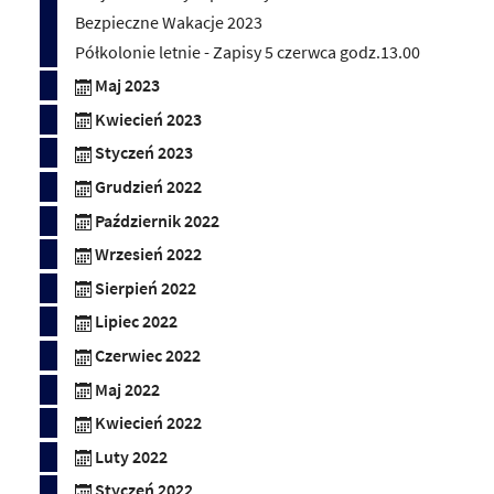
Bezpieczne Wakacje 2023
Półkolonie letnie - Zapisy 5 czerwca godz.13.00
Maj 2023
Kwiecień 2023
Styczeń 2023
Grudzień 2022
Październik 2022
Wrzesień 2022
Sierpień 2022
Lipiec 2022
Czerwiec 2022
Maj 2022
Kwiecień 2022
Luty 2022
Styczeń 2022