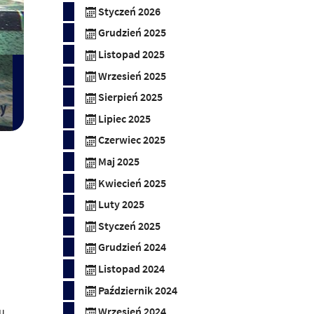
Styczeń 2026
Grudzień 2025
Listopad 2025
Wrzesień 2025
Sierpień 2025
Lipiec 2025
Czerwiec 2025
Maj 2025
Kwiecień 2025
Luty 2025
Styczeń 2025
Grudzień 2024
Listopad 2024
Październik 2024
ku
Wrzesień 2024