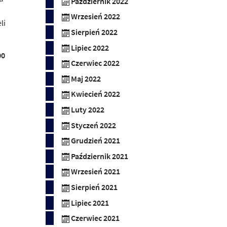
Październik 2022
Wrzesień 2022
li
Sierpień 2022
Lipiec 2022
00
Czerwiec 2022
Maj 2022
Kwiecień 2022
Luty 2022
Styczeń 2022
Grudzień 2021
Październik 2021
Wrzesień 2021
Sierpień 2021
Lipiec 2021
Czerwiec 2021