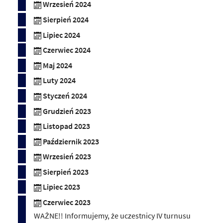
Wrzesień 2024
Sierpień 2024
Lipiec 2024
Czerwiec 2024
Maj 2024
Luty 2024
Styczeń 2024
Grudzień 2023
Listopad 2023
Październik 2023
Wrzesień 2023
Sierpień 2023
Lipiec 2023
Czerwiec 2023
WAŻNE!! Informujemy, że uczestnicy IV turnusu