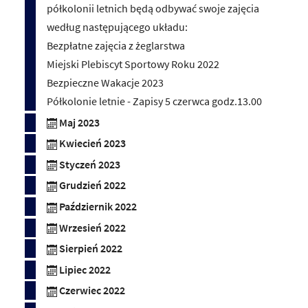
półkolonii letnich będą odbywać swoje zajęcia
według następującego układu:
Bezpłatne zajęcia z żeglarstwa
Miejski Plebiscyt Sportowy Roku 2022
Bezpieczne Wakacje 2023
Półkolonie letnie - Zapisy 5 czerwca godz.13.00
Maj 2023
Kwiecień 2023
Styczeń 2023
Grudzień 2022
Październik 2022
Wrzesień 2022
Sierpień 2022
Lipiec 2022
Czerwiec 2022