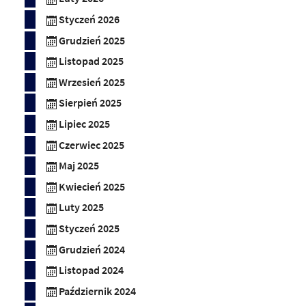
Styczeń 2026
Grudzień 2025
Listopad 2025
Wrzesień 2025
Sierpień 2025
Lipiec 2025
Czerwiec 2025
Maj 2025
Kwiecień 2025
Luty 2025
Styczeń 2025
Grudzień 2024
Listopad 2024
Październik 2024