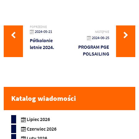
POPRZEDNIE
2024-05-21
NASTĘPNIE
2024-06-25
Półkolonie
PROGRAM PGE
letnie 2024.
POLSAILING
Katalog wiadomości
Lipiec 2026
Czerwiec 2026
Luty 2026