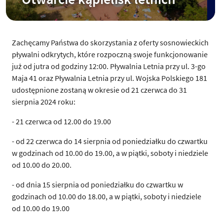
Zachęcamy Państwa do skorzystania z oferty sosnowieckich
pływalni odkrytych, które rozpoczną swoje funkcjonowanie
już od jutra od godziny 12:00. Pływalnia Letnia przy ul. 3-go
Maja 41 oraz Pływalnia Letnia przy ul. Wojska Polskiego 181
udostępnione zostaną w okresie od 21 czerwca do 31
sierpnia 2024 roku:
- 21 czerwca od 12.00 do 19.00
- od 22 czerwca do 14 sierpnia od poniedziałku do czwartku
w godzinach od 10.00 do 19.00, a w piątki, soboty i niedziele
od 10.00 do 20.00.
- od dnia 15 sierpnia od poniedziałku do czwartku w
godzinach od 10.00 do 18.00, a w piątki, soboty i niedziele
od 10.00 do 19.00