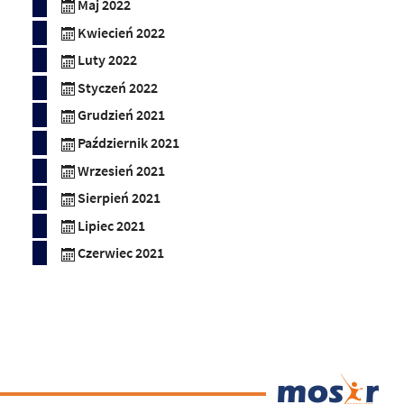
Maj 2022
Kwiecień 2022
Luty 2022
Styczeń 2022
Grudzień 2021
Październik 2021
Wrzesień 2021
Sierpień 2021
Lipiec 2021
Czerwiec 2021