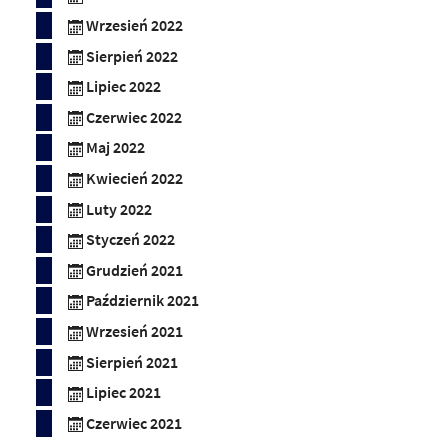
Wrzesień 2022
Sierpień 2022
Lipiec 2022
Czerwiec 2022
Maj 2022
Kwiecień 2022
Luty 2022
Styczeń 2022
Grudzień 2021
Październik 2021
Wrzesień 2021
Sierpień 2021
Lipiec 2021
Czerwiec 2021