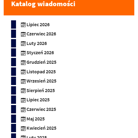
Katalog wiadomości
Lipiec 2026
Czerwiec 2026
Luty 2026
Styczeń 2026
Grudzień 2025
Listopad 2025
Wrzesień 2025
Sierpień 2025
Lipiec 2025
Czerwiec 2025
Maj 2025
Kwiecień 2025
Luty 2025