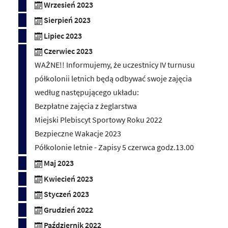
Wrzesień 2023
Sierpień 2023
Lipiec 2023
Czerwiec 2023
WAŻNE!! Informujemy, że uczestnicy IV turnusu
półkolonii letnich będą odbywać swoje zajęcia
według następującego układu:
Bezpłatne zajęcia z żeglarstwa
Miejski Plebiscyt Sportowy Roku 2022
Bezpieczne Wakacje 2023
Półkolonie letnie - Zapisy 5 czerwca godz.13.00
Maj 2023
Kwiecień 2023
Styczeń 2023
Grudzień 2022
Październik 2022