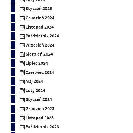
Styczeń 2025
Grudzień 2024
Listopad 2024
Październik 2024
Wrzesień 2024
Sierpień 2024
Lipiec 2024
Czerwiec 2024
Maj 2024
Luty 2024
Styczeń 2024
Grudzień 2023
Listopad 2023
Październik 2023