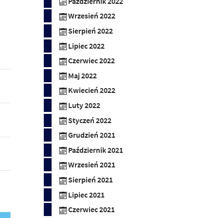
Październik 2022
Wrzesień 2022
Sierpień 2022
Lipiec 2022
Czerwiec 2022
Maj 2022
Kwiecień 2022
Luty 2022
Styczeń 2022
Grudzień 2021
Październik 2021
Wrzesień 2021
Sierpień 2021
Lipiec 2021
Czerwiec 2021