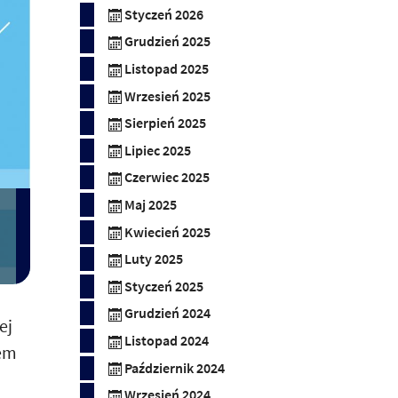
Styczeń 2026
Grudzień 2025
Listopad 2025
Wrzesień 2025
Sierpień 2025
Lipiec 2025
Czerwiec 2025
Maj 2025
Kwiecień 2025
Luty 2025
Styczeń 2025
Grudzień 2024
ej
Listopad 2024
zem
Październik 2024
Wrzesień 2024