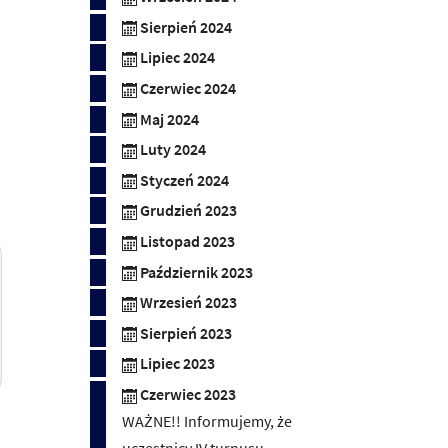
Sierpień 2024
Lipiec 2024
Czerwiec 2024
Maj 2024
Luty 2024
Styczeń 2024
Grudzień 2023
Listopad 2023
Październik 2023
Wrzesień 2023
Sierpień 2023
Lipiec 2023
Czerwiec 2023
WAŻNE!! Informujemy, że
uczestnicy IV turnusu