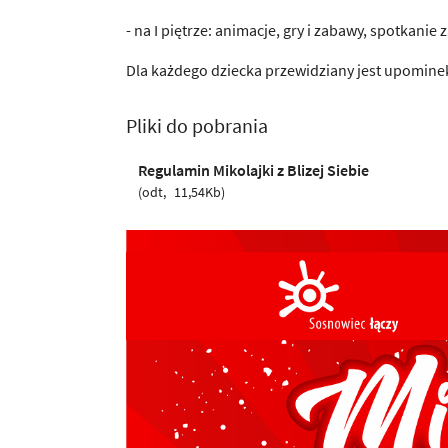
- na I piętrze: animacje, gry i zabawy, spotkanie 
Dla każdego dziecka przewidziany jest upomine
Pliki do pobrania
Regulamin Mikolajki z Blizej Siebie
odt
11,54Kb