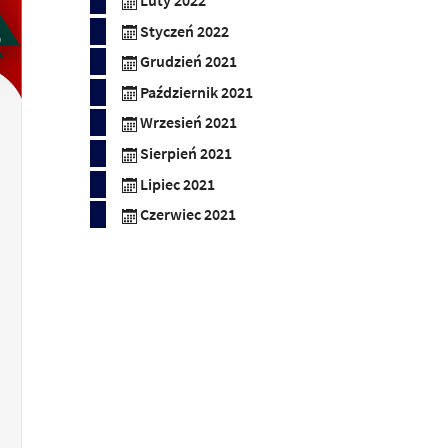
Luty 2022
Styczeń 2022
Grudzień 2021
Październik 2021
Wrzesień 2021
Sierpień 2021
Lipiec 2021
Czerwiec 2021