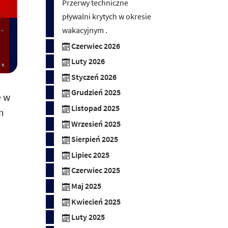
Przerwy techniczne
pływalni krytych w okresie
wakacyjnym .
Czerwiec 2026
Luty 2026
Styczeń 2026
Grudzień 2025
e w
Listopad 2025
m
Wrzesień 2025
Sierpień 2025
Lipiec 2025
Czerwiec 2025
Maj 2025
Kwiecień 2025
Luty 2025