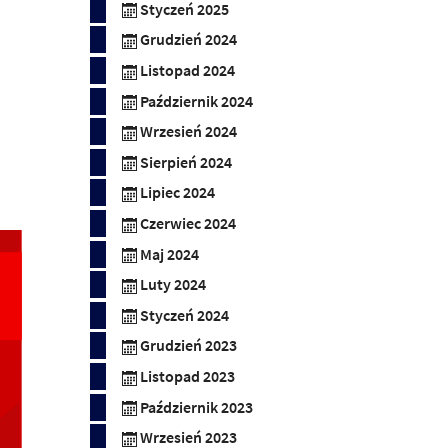
Styczeń 2025
Grudzień 2024
Listopad 2024
Październik 2024
Wrzesień 2024
Sierpień 2024
Lipiec 2024
Czerwiec 2024
Maj 2024
Luty 2024
Styczeń 2024
Grudzień 2023
Listopad 2023
Październik 2023
Wrzesień 2023