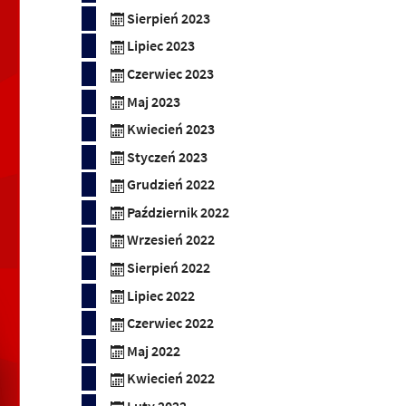
Sierpień 2023
Lipiec 2023
Czerwiec 2023
Maj 2023
Kwiecień 2023
Styczeń 2023
Grudzień 2022
Październik 2022
Wrzesień 2022
Sierpień 2022
Lipiec 2022
Czerwiec 2022
Maj 2022
Kwiecień 2022