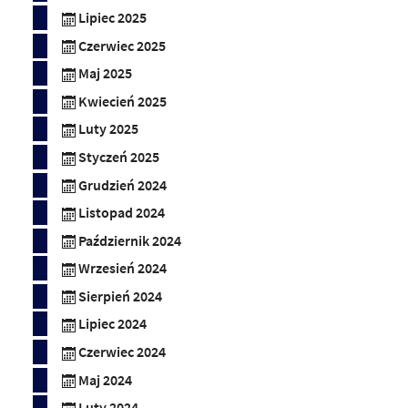
Lipiec 2025
Czerwiec 2025
Maj 2025
Kwiecień 2025
Luty 2025
Styczeń 2025
Grudzień 2024
Listopad 2024
Październik 2024
Wrzesień 2024
Sierpień 2024
Lipiec 2024
Czerwiec 2024
Maj 2024
Luty 2024