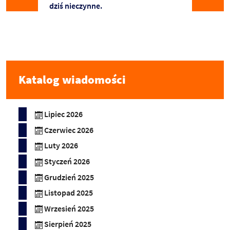
dziś nieczynne.
Katalog wiadomości
Lipiec 2026
Czerwiec 2026
Luty 2026
Styczeń 2026
Grudzień 2025
Listopad 2025
Wrzesień 2025
Sierpień 2025