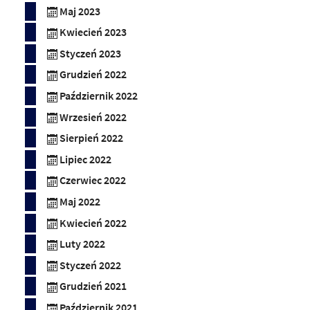
Maj 2023
Kwiecień 2023
Styczeń 2023
Grudzień 2022
Październik 2022
Wrzesień 2022
Sierpień 2022
Lipiec 2022
Czerwiec 2022
Maj 2022
Kwiecień 2022
Luty 2022
Styczeń 2022
Grudzień 2021
Październik 2021