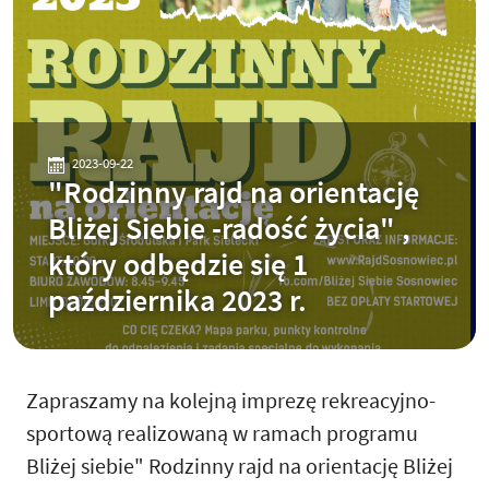
2023-09-22
"Rodzinny rajd na orientację
Bliżej Siebie -radość życia" ,
który odbędzie się 1
października 2023 r.
Zapraszamy na kolejną imprezę rekreacyjno-
sportową realizowaną w ramach programu
Bliżej siebie" Rodzinny rajd na orientację Bliżej