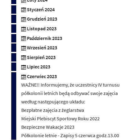
Styczeń 2024
Grudzień 2023
Listopad 2023
Październik 2023
Wrzesień 2023
Sierpień 2023
Lipiec 2023
Czerwiec 2023
WAŻNE!! Informujemy, że uczestnicy IV turnusu
półkolonii letnich będą odbywać swoje zajęcia
według następującego układu:
Bezpłatne zajęcia z żeglarstwa
Miejski Plebiscyt Sportowy Roku 2022
Bezpieczne Wakacje 2023
Półkolonie letnie - Zapisy 5 czerwca godz.13.00