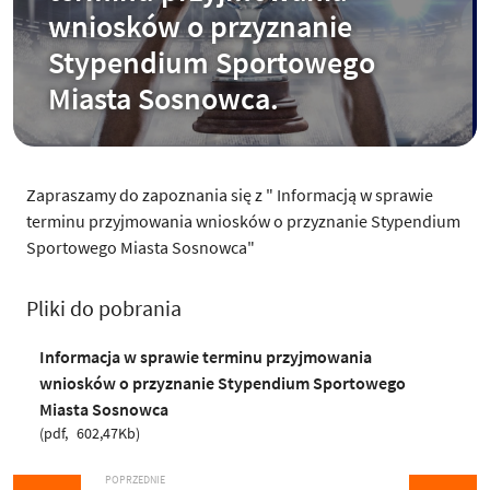
wniosków o przyznanie
Stypendium Sportowego
Miasta Sosnowca.
Zapraszamy do zapoznania się z " Informacją w sprawie
terminu przyjmowania wniosków o przyznanie Stypendium
Sportowego Miasta Sosnowca"
Pliki do pobrania
Informacja w sprawie terminu przyjmowania
wniosków o przyznanie Stypendium Sportowego
Miasta Sosnowca
pdf
602,47Kb
POPRZEDNIE