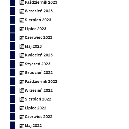
Październik 2023
Wrzesień 2023
Sierpień 2023
Lipiec 2023
Czerwiec 2023
Maj 2023
Kwiecień 2023
Styczeń 2023
Grudzień 2022
Październik 2022
Wrzesień 2022
Sierpień 2022
Lipiec 2022
Czerwiec 2022
Maj 2022