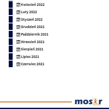
Kwiecień 2022
Luty 2022
Styczeń 2022
Grudzień 2021
Październik 2021
Wrzesień 2021
Sierpień 2021
Lipiec 2021
Czerwiec 2021