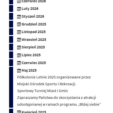
Czerwiec 2026
Luty 2026
Styczeń 2026
Grudzień 2025
Listopad 2025
Wrzesień 2025
Sierpień 2025
Lipiec 2025
Czerwiec 2025
Maj 2025
Półkolonie Letnie 2025 organizowane przez
Miejski Ośrodek Sportu i Rekreacji.
Sportowy Turniej Miast i Gmin
Zapraszamy Państwa do skorzystania z atrakcji
udostępnianej w ramach programu „Bliżej siebie”
Kwiecień 2025