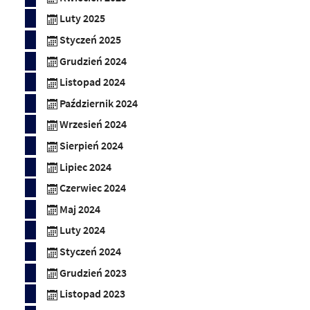
Luty 2025
Styczeń 2025
Grudzień 2024
Listopad 2024
Październik 2024
Wrzesień 2024
Sierpień 2024
Lipiec 2024
Czerwiec 2024
Maj 2024
Luty 2024
Styczeń 2024
Grudzień 2023
Listopad 2023