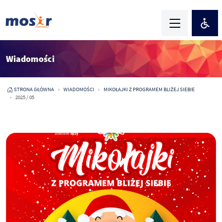
Wiadomości
STRONA GŁÓWNA
WIADOMOŚCI
MIKOŁAJKI Z PROGRAMEM BLIŻEJ SIEBIE
2025 / 05