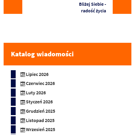
Bliżej Siebie -
radość życia
Katalog wiadomości
Lipiec 2026
Czerwiec 2026
Luty 2026
Styczeń 2026
Grudzień 2025
Listopad 2025
Wrzesień 2025