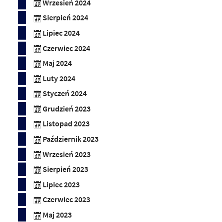
Wrzesień 2024
Sierpień 2024
Lipiec 2024
Czerwiec 2024
Maj 2024
Luty 2024
Styczeń 2024
Grudzień 2023
Listopad 2023
Październik 2023
Wrzesień 2023
Sierpień 2023
Lipiec 2023
Czerwiec 2023
Maj 2023