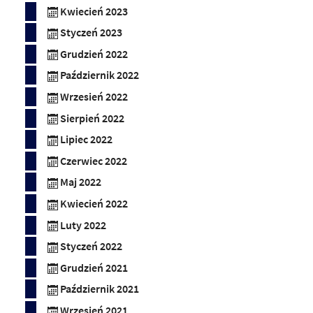
Kwiecień 2023
Styczeń 2023
Grudzień 2022
Październik 2022
Wrzesień 2022
Sierpień 2022
Lipiec 2022
Czerwiec 2022
Maj 2022
Kwiecień 2022
Luty 2022
Styczeń 2022
Grudzień 2021
Październik 2021
Wrzesień 2021