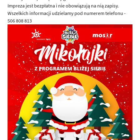
Impreza jest bezpłatna i nie obowiązują na nią zapisy.
Wszelkich informacji udzielamy pod numerem telefonu -
506 808 813