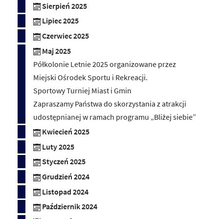
Sierpień 2025
Lipiec 2025
Czerwiec 2025
Maj 2025
Półkolonie Letnie 2025 organizowane przez
Miejski Ośrodek Sportu i Rekreacji.
Sportowy Turniej Miast i Gmin
Zapraszamy Państwa do skorzystania z atrakcji
udostępnianej w ramach programu „Bliżej siebie”
Kwiecień 2025
Luty 2025
Styczeń 2025
Grudzień 2024
Listopad 2024
Październik 2024