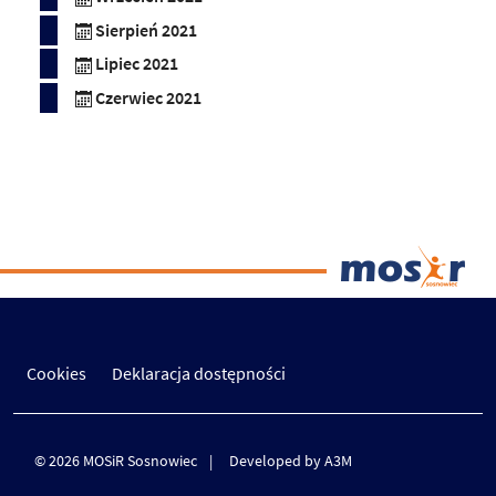
Sierpień 2021
Lipiec 2021
Czerwiec 2021
Cookies
Deklaracja dostępności
© 2026 MOSiR Sosnowiec
Developed by A3M