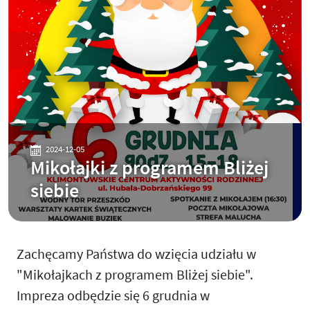
2024-12-05
Mikołajki z programem Bliżej
siebie
Zachęcamy Państwa do wzięcia udziału w
"Mikołajkach z programem Bliżej siebie".
Impreza odbędzie się 6 grudnia w