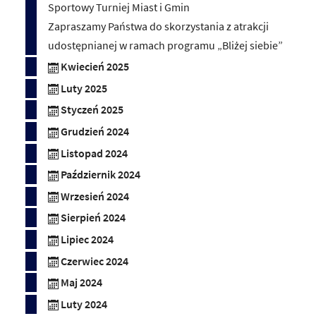
Sportowy Turniej Miast i Gmin
Zapraszamy Państwa do skorzystania z atrakcji
udostępnianej w ramach programu „Bliżej siebie”
Kwiecień 2025
Luty 2025
Styczeń 2025
Grudzień 2024
Listopad 2024
Październik 2024
Wrzesień 2024
Sierpień 2024
Lipiec 2024
Czerwiec 2024
Maj 2024
Luty 2024