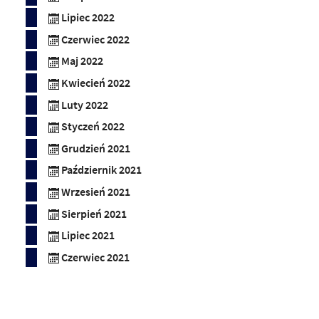
Lipiec 2022
Czerwiec 2022
Maj 2022
Kwiecień 2022
Luty 2022
Styczeń 2022
Grudzień 2021
Październik 2021
Wrzesień 2021
Sierpień 2021
Lipiec 2021
Czerwiec 2021