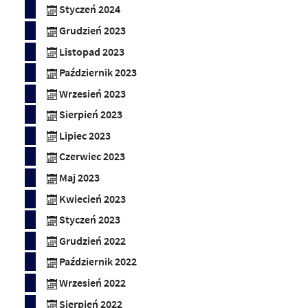
Styczeń 2024
Grudzień 2023
Listopad 2023
Październik 2023
Wrzesień 2023
Sierpień 2023
Lipiec 2023
Czerwiec 2023
Maj 2023
Kwiecień 2023
Styczeń 2023
Grudzień 2022
Październik 2022
Wrzesień 2022
Sierpień 2022