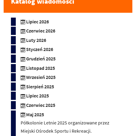
Katalog wiadomości
Lipiec 2026
Czerwiec 2026
Luty 2026
Styczeń 2026
Grudzień 2025
Listopad 2025
Wrzesień 2025
Sierpień 2025
Lipiec 2025
Czerwiec 2025
Maj 2025
Półkolonie Letnie 2025 organizowane przez
Miejski Ośrodek Sportu i Rekreacji.