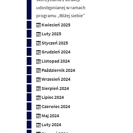
udostępnianej w ramach
programu „Bliżej siebie”
Kwiecień 2025
Luty 2025
Styczeń 2025
Grudzień 2024
Listopad 2024
Październik 2024
Wrzesień 2024
Sierpień 2024
Lipiec 2024
Czerwiec 2024
Maj 2024
Luty 2024