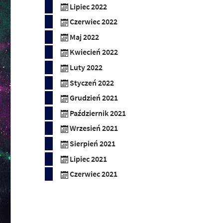
Lipiec 2022
Czerwiec 2022
Maj 2022
Kwiecień 2022
Luty 2022
Styczeń 2022
Grudzień 2021
Październik 2021
Wrzesień 2021
Sierpień 2021
Lipiec 2021
Czerwiec 2021