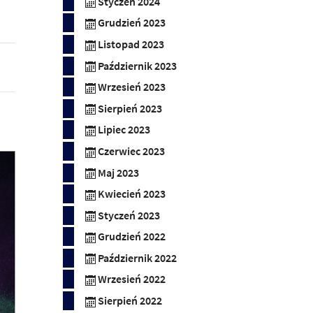
Styczeń 2024
Grudzień 2023
Listopad 2023
Październik 2023
Wrzesień 2023
Sierpień 2023
Lipiec 2023
Czerwiec 2023
Maj 2023
Kwiecień 2023
Styczeń 2023
Grudzień 2022
Październik 2022
Wrzesień 2022
Sierpień 2022