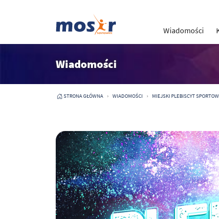
Wiadomości
Wiadomości
STRONA GŁÓWNA
WIADOMOŚCI
MIEJSKI PLEBISCYT SPORTOW