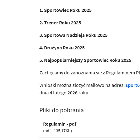
1. Sportowiec Roku 2025
2. Trener Roku 2025
3. Sportowa Nadzieja Roku 2025
4. Drużyna Roku 2025
5. Najpopularniejszy Sportowiec Roku 2025
Zachęcamy do zapoznania się z Regulaminem Ple
Wnioski można złożyć mailowo na adres:
sport6
dnia 4 lutego 2026 roku.
Pliki do pobrania
Regulamin - pdf
pdf
135,17Kb