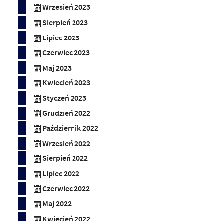
Wrzesień 2023
Sierpień 2023
Lipiec 2023
Czerwiec 2023
Maj 2023
Kwiecień 2023
Styczeń 2023
Grudzień 2022
Październik 2022
Wrzesień 2022
Sierpień 2022
Lipiec 2022
Czerwiec 2022
Maj 2022
Kwiecień 2022