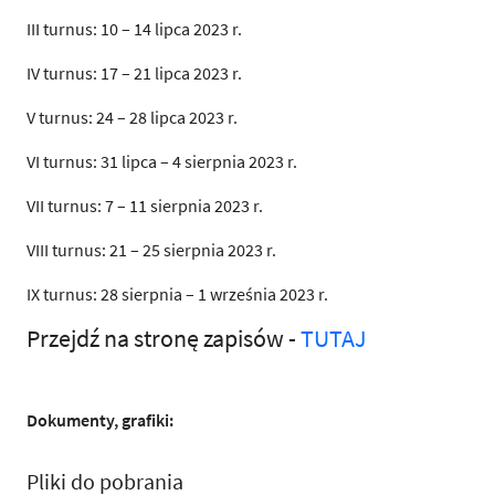
III turnus: 10 – 14 lipca 2023 r.
IV turnus: 17 – 21 lipca 2023 r.
V turnus: 24 – 28 lipca 2023 r.
VI turnus: 31 lipca – 4 sierpnia 2023 r.
VII turnus: 7 – 11 sierpnia 2023 r.
VIII turnus: 21 – 25 sierpnia 2023 r.
IX turnus: 28 sierpnia – 1 września 2023 r.
Przejdź na stronę zapisów -
TUTAJ
Dokumenty, grafiki:
Pliki do pobrania