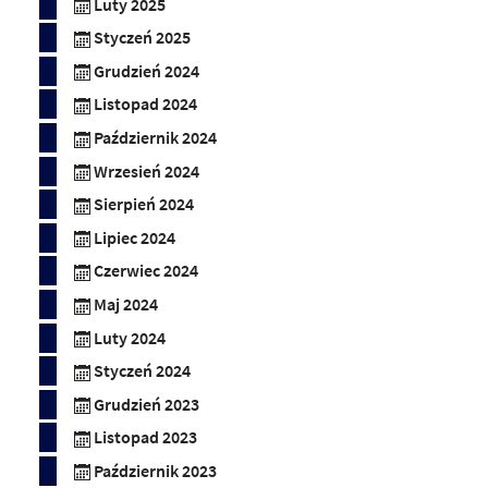
Luty 2025
Styczeń 2025
Grudzień 2024
Listopad 2024
Październik 2024
Wrzesień 2024
Sierpień 2024
Lipiec 2024
Czerwiec 2024
Maj 2024
Luty 2024
Styczeń 2024
Grudzień 2023
Listopad 2023
Październik 2023