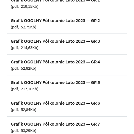
pdf
219,15Kb
Grafik OGOLNY Półkolonie Lato 2023 — GR 2
pdf
52,75Kb
Grafik OGOLNY Półkolonie Lato 2023 — GR 3
pdf
214,63Kb
Grafik OGOLNY Półkolonie Lato 2023 — GR 4
pdf
52,82Kb
Grafik OGOLNY Półkolonie Lato 2023 — GR 5
pdf
217,10Kb
Grafik OGOLNY Półkolonie Lato 2023 — GR 6
pdf
52,84Kb
Grafik OGOLNY Półkolonie Lato 2023 — GR 7
pdf
53,29Kb