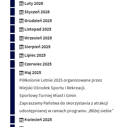
Luty 2026
Styczeń 2026
Grudzień 2025
Listopad 2025
Wrzesień 2025
Sierpień 2025
Lipiec 2025
Czerwiec 2025
Maj 2025
Półkolonie Letnie 2025 organizowane przez
Miejski Ośrodek Sportu i Rekreacji.
Sportowy Turniej Miast i Gmin
Zapraszamy Państwa do skorzystania z atrakcji
udostępnianej w ramach programu „Bliżej siebie”
Kwiecień 2025