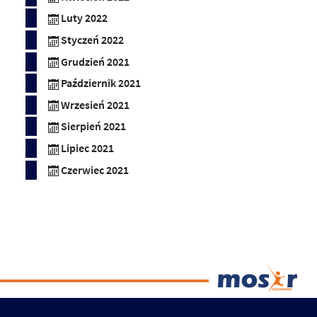
Luty 2022
Styczeń 2022
Grudzień 2021
Październik 2021
Wrzesień 2021
Sierpień 2021
Lipiec 2021
Czerwiec 2021