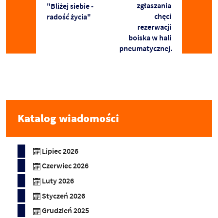
zgłaszania
"Bliżej siebie -
chęci
radość życia"
rezerwacji
boiska w hali
pneumatycznej.
Katalog wiadomości
Lipiec 2026
Czerwiec 2026
Luty 2026
Styczeń 2026
Grudzień 2025