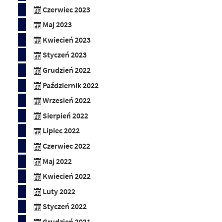
Czerwiec 2023
Maj 2023
Kwiecień 2023
Styczeń 2023
Grudzień 2022
Październik 2022
Wrzesień 2022
Sierpień 2022
Lipiec 2022
Czerwiec 2022
Maj 2022
Kwiecień 2022
Luty 2022
Styczeń 2022
Grudzień 2021