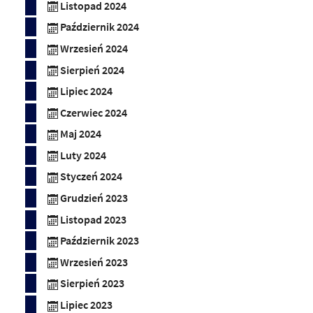
Listopad 2024
Październik 2024
Wrzesień 2024
Sierpień 2024
Lipiec 2024
Czerwiec 2024
Maj 2024
Luty 2024
Styczeń 2024
Grudzień 2023
Listopad 2023
Październik 2023
Wrzesień 2023
Sierpień 2023
Lipiec 2023