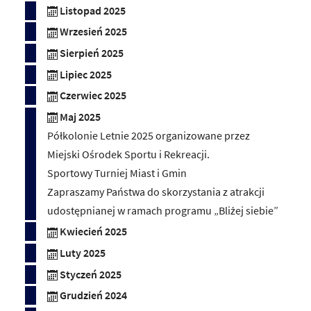
Listopad 2025
Wrzesień 2025
Sierpień 2025
Lipiec 2025
Czerwiec 2025
Maj 2025
Półkolonie Letnie 2025 organizowane przez
Miejski Ośrodek Sportu i Rekreacji.
Sportowy Turniej Miast i Gmin
Zapraszamy Państwa do skorzystania z atrakcji
udostępnianej w ramach programu „Bliżej siebie”
Kwiecień 2025
Luty 2025
Styczeń 2025
Grudzień 2024