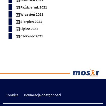
Październik 2021
Wrzesień 2021
Sierpień 2021
Lipiec 2021
Czerwiec 2021
Cookies
Deklaracja dostępności