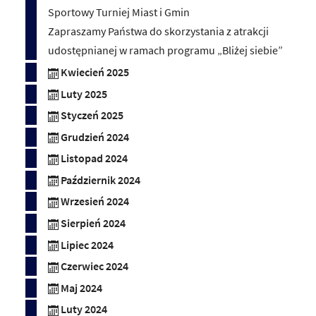
Sportowy Turniej Miast i Gmin
Zapraszamy Państwa do skorzystania z atrakcji
udostępnianej w ramach programu „Bliżej siebie”
Kwiecień 2025
Luty 2025
Styczeń 2025
Grudzień 2024
Listopad 2024
Październik 2024
Wrzesień 2024
Sierpień 2024
Lipiec 2024
Czerwiec 2024
Maj 2024
Luty 2024