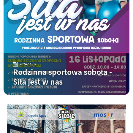
2024-11-07
Rodzinna sportowa sobota -
Siła jest w nas