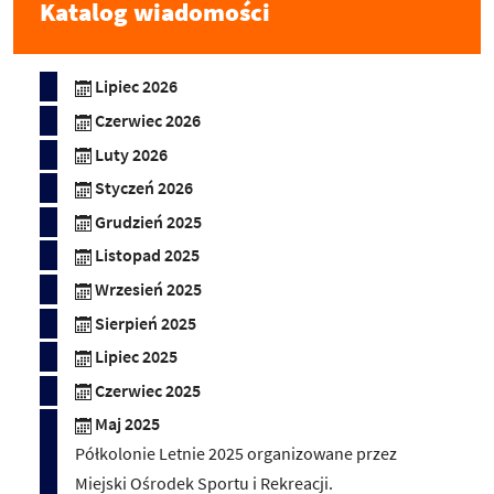
Katalog wiadomości
Lipiec 2026
Czerwiec 2026
Luty 2026
Styczeń 2026
Grudzień 2025
Listopad 2025
Wrzesień 2025
Sierpień 2025
Lipiec 2025
Czerwiec 2025
Maj 2025
Półkolonie Letnie 2025 organizowane przez
Miejski Ośrodek Sportu i Rekreacji.