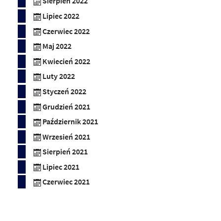
Sierpień 2022
Lipiec 2022
Czerwiec 2022
Maj 2022
Kwiecień 2022
Luty 2022
Styczeń 2022
Grudzień 2021
Październik 2021
Wrzesień 2021
Sierpień 2021
Lipiec 2021
Czerwiec 2021