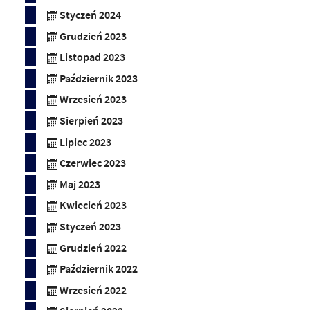
Styczeń 2024
Grudzień 2023
Listopad 2023
Październik 2023
Wrzesień 2023
Sierpień 2023
Lipiec 2023
Czerwiec 2023
Maj 2023
Kwiecień 2023
Styczeń 2023
Grudzień 2022
Październik 2022
Wrzesień 2022