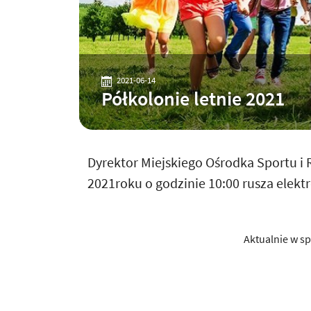
2021-06-14
Półkolonie letnie 2021
Dyrektor Miejskiego Ośrodka Sportu i 
2021roku o godzinie 10:00 rusza elektr
Aktualnie w sp