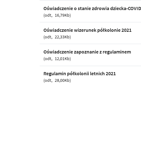
Oświadczenie o stanie zdrowia dziecka-COVI
odt
16,79Kb
Oświadczenie wizerunek półkolonie 2021
odt
22,33Kb
Oświadczenie zapoznanie z regulaminem
odt
12,01Kb
Regulamin półkolonii letnich 2021
odt
28,00Kb