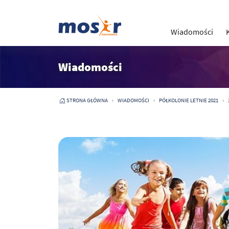
Wiadomości
Wiadomości
STRONA GŁÓWNA
WIADOMOŚCI
PÓŁKOLONIE LETNIE 2021