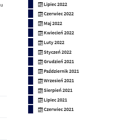
Lipiec 2022
iu
Czerwiec 2022
Maj 2022
Kwiecień 2022
Luty 2022
Styczeń 2022
Grudzień 2021
Październik 2021
Wrzesień 2021
Sierpień 2021
Lipiec 2021
Czerwiec 2021