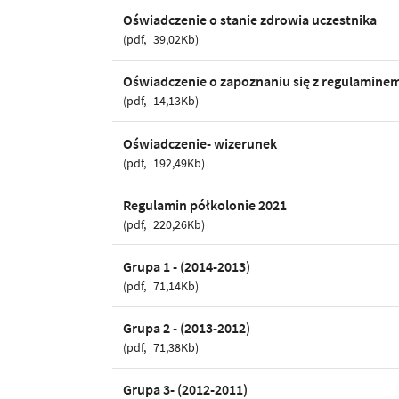
Oświadczenie o stanie zdrowia uczestnika
pdf
39,02Kb
Oświadczenie o zapoznaniu się z regulamine
pdf
14,13Kb
Oświadczenie- wizerunek
pdf
192,49Kb
Regulamin półkolonie 2021
pdf
220,26Kb
Grupa 1 - (2014-2013)
pdf
71,14Kb
Grupa 2 - (2013-2012)
pdf
71,38Kb
Grupa 3- (2012-2011)