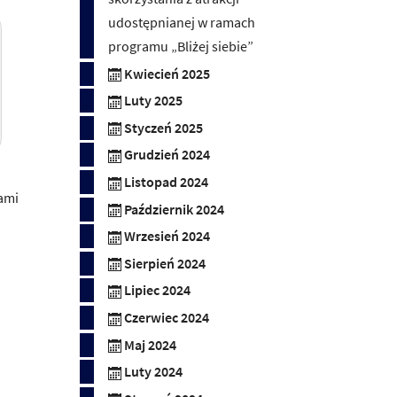
udostępnianej w ramach
programu „Bliżej siebie”
Kwiecień 2025
Luty 2025
Styczeń 2025
Grudzień 2024
Listopad 2024
ami
Październik 2024
Wrzesień 2024
Sierpień 2024
Lipiec 2024
Czerwiec 2024
Maj 2024
Luty 2024