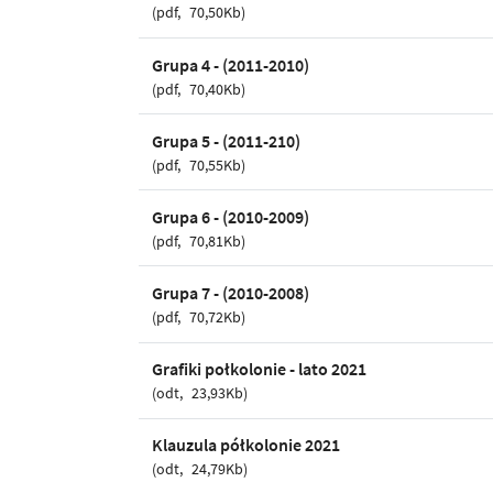
pdf
70,50Kb
Grupa 4 - (2011-2010)
pdf
70,40Kb
Grupa 5 - (2011-210)
pdf
70,55Kb
Grupa 6 - (2010-2009)
pdf
70,81Kb
Grupa 7 - (2010-2008)
pdf
70,72Kb
Grafiki połkolonie - lato 2021
odt
23,93Kb
Klauzula półkolonie 2021
odt
24,79Kb