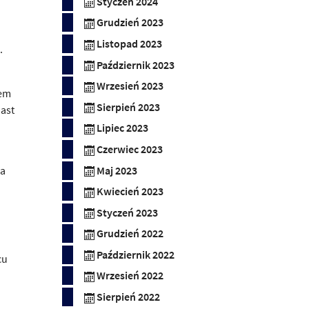
Styczeń 2024
Grudzień 2023
Listopad 2023
.
Październik 2023
Wrzesień 2023
iem
Sierpień 2023
ast
Lipiec 2023
Czerwiec 2023
na
Maj 2023
Kwiecień 2023
Styczeń 2023
Grudzień 2022
Październik 2022
cu
Wrzesień 2022
Sierpień 2022