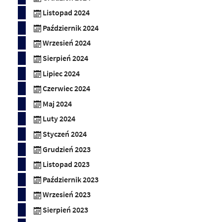
Listopad 2024
Październik 2024
Wrzesień 2024
Sierpień 2024
Lipiec 2024
Czerwiec 2024
Maj 2024
Luty 2024
Styczeń 2024
Grudzień 2023
Listopad 2023
Październik 2023
Wrzesień 2023
Sierpień 2023