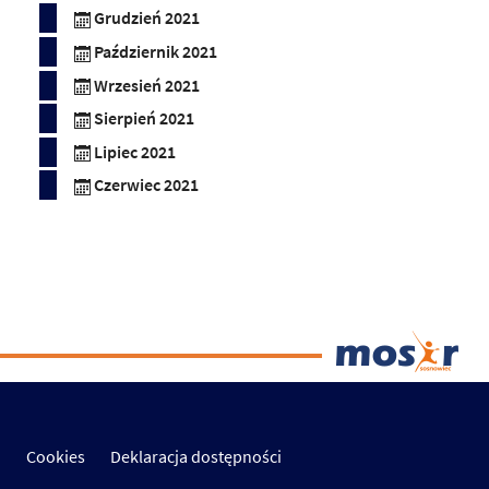
Grudzień 2021
Październik 2021
Wrzesień 2021
Sierpień 2021
Lipiec 2021
Czerwiec 2021
Cookies
Deklaracja dostępności