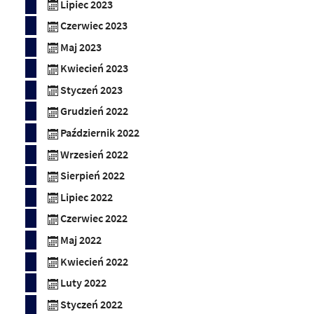
Lipiec 2023
Czerwiec 2023
Maj 2023
Kwiecień 2023
Styczeń 2023
Grudzień 2022
Październik 2022
Wrzesień 2022
Sierpień 2022
Lipiec 2022
Czerwiec 2022
Maj 2022
Kwiecień 2022
Luty 2022
Styczeń 2022