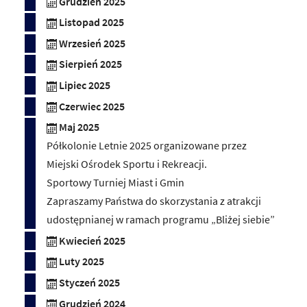
Grudzień 2025
Listopad 2025
Wrzesień 2025
Sierpień 2025
Lipiec 2025
Czerwiec 2025
Maj 2025
Półkolonie Letnie 2025 organizowane przez
Miejski Ośrodek Sportu i Rekreacji.
Sportowy Turniej Miast i Gmin
Zapraszamy Państwa do skorzystania z atrakcji
udostępnianej w ramach programu „Bliżej siebie”
Kwiecień 2025
Luty 2025
Styczeń 2025
Grudzień 2024