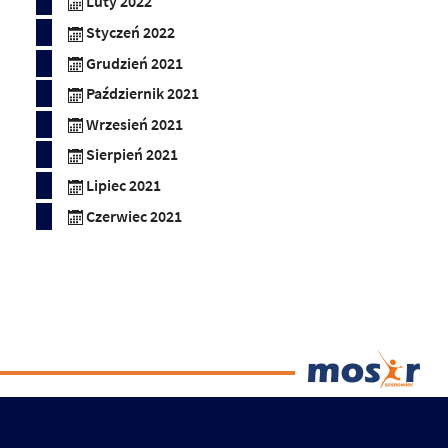
Luty 2022
Styczeń 2022
Grudzień 2021
Październik 2021
Wrzesień 2021
Sierpień 2021
Lipiec 2021
Czerwiec 2021