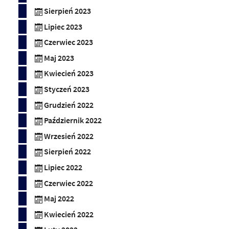
Sierpień 2023
Lipiec 2023
Czerwiec 2023
Maj 2023
Kwiecień 2023
Styczeń 2023
Grudzień 2022
Październik 2022
Wrzesień 2022
Sierpień 2022
Lipiec 2022
Czerwiec 2022
Maj 2022
Kwiecień 2022