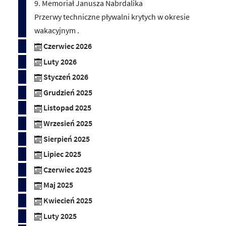
9. Memoriał Janusza Nabrdalika
Przerwy techniczne pływalni krytych w okresie
wakacyjnym .
Czerwiec 2026
Luty 2026
Styczeń 2026
Grudzień 2025
Listopad 2025
Wrzesień 2025
Sierpień 2025
Lipiec 2025
Czerwiec 2025
Maj 2025
Kwiecień 2025
Luty 2025