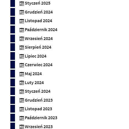
Styczeń 2025
Grudzień 2024
Listopad 2024
Październik 2024
Wrzesień 2024
Sierpień 2024
Lipiec 2024
Czerwiec 2024
Maj 2024
Luty 2024
Styczeń 2024
Grudzień 2023
Listopad 2023
Październik 2023
Wrzesień 2023