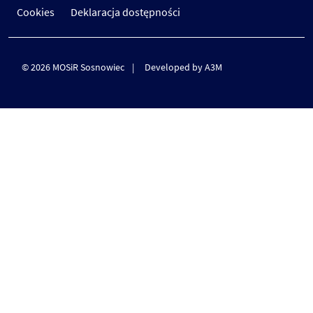
Cookies
Deklaracja dostępności
© 2026 MOSiR Sosnowiec
Developed by A3M