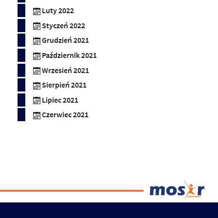
Luty 2022
Styczeń 2022
Grudzień 2021
Październik 2021
Wrzesień 2021
Sierpień 2021
Lipiec 2021
Czerwiec 2021