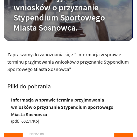
wniosków o przyznanie
Stypendium Sportowego
Miasta Sosnowca.
Zapraszamy do zapoznania się z " Informacją w sprawie
terminu przyjmowania wniosków o przyznanie Stypendium
Sportowego Miasta Sosnowca"
Pliki do pobrania
Informacja w sprawie terminu przyjmowania
wniosków o przyznanie Stypendium Sportowego
Miasta Sosnowca
pdf
602,47Kb
POPRZEDNIE