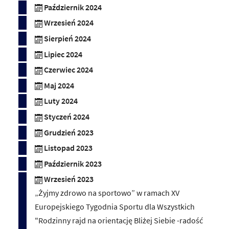
Październik 2024
Wrzesień 2024
Sierpień 2024
Lipiec 2024
Czerwiec 2024
Maj 2024
Luty 2024
Styczeń 2024
Grudzień 2023
Listopad 2023
Październik 2023
Wrzesień 2023
„Żyjmy zdrowo na sportowo” w ramach XV
Europejskiego Tygodnia Sportu dla Wszystkich
"Rodzinny rajd na orientację Bliżej Siebie -radość