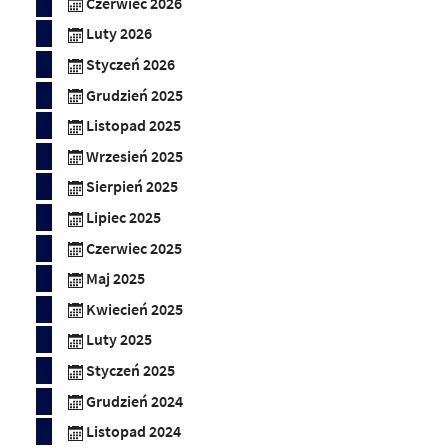
Czerwiec 2026
Luty 2026
Styczeń 2026
Grudzień 2025
Listopad 2025
Wrzesień 2025
Sierpień 2025
Lipiec 2025
Czerwiec 2025
Maj 2025
Kwiecień 2025
Luty 2025
Styczeń 2025
Grudzień 2024
Listopad 2024