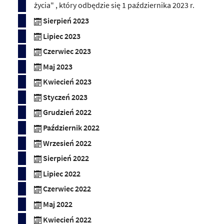
życia" , który odbędzie się 1 października 2023 r.
Sierpień 2023
Lipiec 2023
Czerwiec 2023
Maj 2023
Kwiecień 2023
Styczeń 2023
Grudzień 2022
Październik 2022
Wrzesień 2022
Sierpień 2022
Lipiec 2022
Czerwiec 2022
Maj 2022
Kwiecień 2022