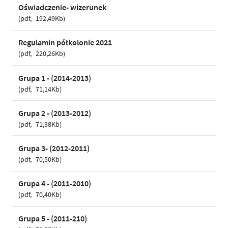
Oświadczenie- wizerunek
pdf
192,49Kb
Regulamin półkolonie 2021
pdf
220,26Kb
Grupa 1 - (2014-2013)
pdf
71,14Kb
Grupa 2 - (2013-2012)
pdf
71,38Kb
Grupa 3- (2012-2011)
pdf
70,50Kb
Grupa 4 - (2011-2010)
pdf
70,40Kb
Grupa 5 - (2011-210)