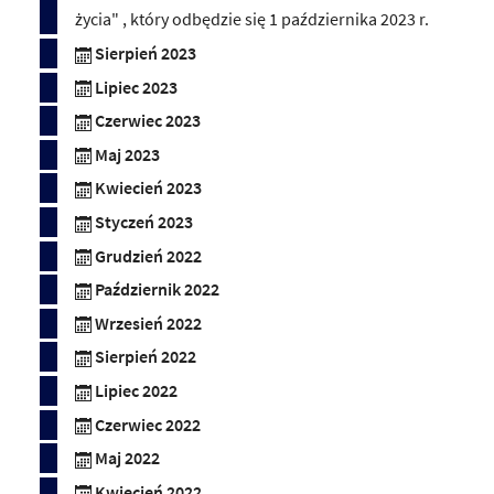
życia" , który odbędzie się 1 października 2023 r.
Sierpień 2023
Lipiec 2023
Czerwiec 2023
Maj 2023
Kwiecień 2023
Styczeń 2023
Grudzień 2022
Październik 2022
Wrzesień 2022
Sierpień 2022
Lipiec 2022
Czerwiec 2022
Maj 2022
Kwiecień 2022