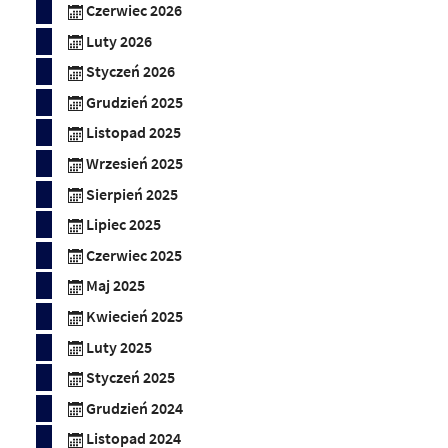
Czerwiec 2026
Luty 2026
Styczeń 2026
Grudzień 2025
Listopad 2025
Wrzesień 2025
Sierpień 2025
Lipiec 2025
Czerwiec 2025
Maj 2025
Kwiecień 2025
Luty 2025
Styczeń 2025
Grudzień 2024
Listopad 2024