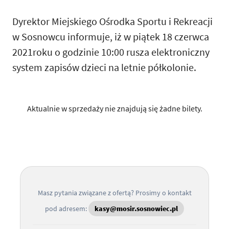
Dyrektor Miejskiego Ośrodka Sportu i Rekreacji
w Sosnowcu informuje, iż w piątek 18 czerwca
2021roku o godzinie 10:00 rusza elektroniczny
system zapisów dzieci na letnie półkolonie.
Aktualnie w sprzedaży nie znajdują się żadne bilety.
Masz pytania związane z ofertą? Prosimy o kontakt
pod adresem:
kasy@mosir.sosnowiec.pl