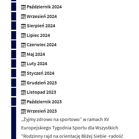
Październik 2024
Wrzesień 2024
Sierpień 2024
Lipiec 2024
Czerwiec 2024
Maj 2024
Luty 2024
Styczeń 2024
Grudzień 2023
Listopad 2023
Październik 2023
Wrzesień 2023
„Żyjmy zdrowo na sportowo” w ramach XV
Europejskiego Tygodnia Sportu dla Wszystkich
"Rodzinny rajd na orientację Bliżej Siebie -radość