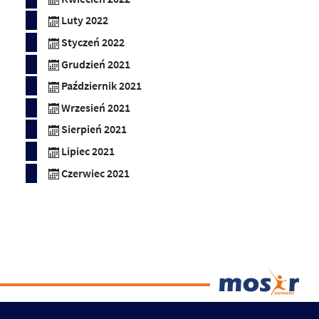
Luty 2022
Styczeń 2022
Grudzień 2021
Październik 2021
Wrzesień 2021
Sierpień 2021
Lipiec 2021
Czerwiec 2021