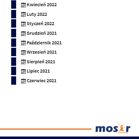
Kwiecień 2022
Luty 2022
Styczeń 2022
Grudzień 2021
Październik 2021
Wrzesień 2021
Sierpień 2021
Lipiec 2021
Czerwiec 2021