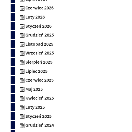
Czerwiec 2026
Luty 2026
Styczeń 2026
Grudzień 2025
Listopad 2025
Wrzesień 2025
Sierpień 2025
Lipiec 2025
Czerwiec 2025
Maj 2025
Kwiecień 2025
Luty 2025
Styczeń 2025
Grudzień 2024