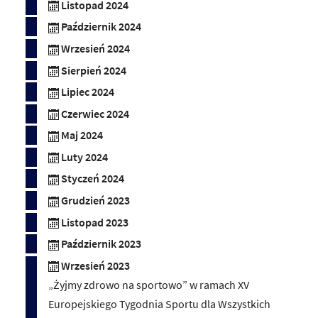
Listopad 2024
Październik 2024
Wrzesień 2024
Sierpień 2024
Lipiec 2024
Czerwiec 2024
Maj 2024
Luty 2024
Styczeń 2024
Grudzień 2023
Listopad 2023
Październik 2023
Wrzesień 2023
„Żyjmy zdrowo na sportowo” w ramach XV
Europejskiego Tygodnia Sportu dla Wszystkich