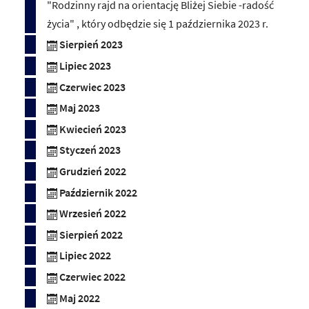
"Rodzinny rajd na orientację Bliżej Siebie -radość
życia" , który odbędzie się 1 października 2023 r.
Sierpień 2023
Lipiec 2023
Czerwiec 2023
Maj 2023
Kwiecień 2023
Styczeń 2023
Grudzień 2022
Październik 2022
Wrzesień 2022
Sierpień 2022
Lipiec 2022
Czerwiec 2022
Maj 2022