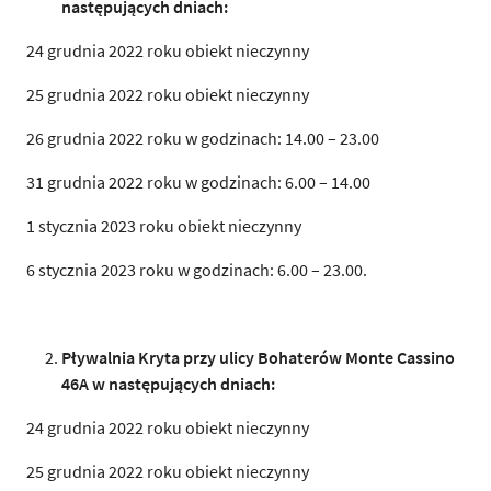
następujących dniach:
24 grudnia 2022 roku obiekt nieczynny
25 grudnia 2022 roku obiekt nieczynny
26 grudnia 2022 roku w godzinach: 14.00 – 23.00
31 grudnia 2022 roku w godzinach: 6.00 – 14.00
1 stycznia 2023 roku obiekt nieczynny
6 stycznia 2023 roku w godzinach: 6.00 – 23.00.
Pływalnia Kryta przy ulicy Bohaterów Monte Cassino
46A w następujących
d
n
i
ach:
24 grudnia 2022 roku obiekt nieczynny
25 grudnia 2022 roku obiekt nieczynny