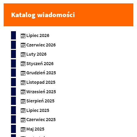
Katalog wiadomości
Lipiec 2026
Czerwiec 2026
Luty 2026
Styczeń 2026
Grudzień 2025
Listopad 2025
Wrzesień 2025
Sierpień 2025
Lipiec 2025
Czerwiec 2025
Maj 2025