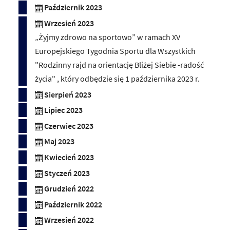
Październik 2023
Wrzesień 2023
„Żyjmy zdrowo na sportowo” w ramach XV
Europejskiego Tygodnia Sportu dla Wszystkich
"Rodzinny rajd na orientację Bliżej Siebie -radość
życia" , który odbędzie się 1 października 2023 r.
Sierpień 2023
Lipiec 2023
Czerwiec 2023
Maj 2023
Kwiecień 2023
Styczeń 2023
Grudzień 2022
Październik 2022
Wrzesień 2022