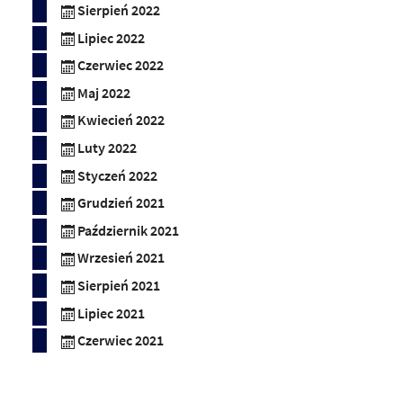
Sierpień 2022
Lipiec 2022
Czerwiec 2022
Maj 2022
Kwiecień 2022
Luty 2022
Styczeń 2022
Grudzień 2021
Październik 2021
Wrzesień 2021
Sierpień 2021
Lipiec 2021
Czerwiec 2021