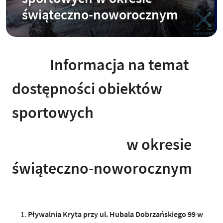
świąteczno-noworocznym
Informacja na temat
dostępności obiektów
sportowych
w okresie
świąteczno-noworocznym
Pływalnia Kryta przy ul. Hubala Dobrzańskiego 99 w