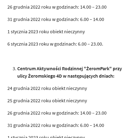
26 grudnia 2022 roku w godzinach: 14.00 – 23.00
31 grudnia 2022 roku w godzinach: 6.00 – 14.00
1 stycznia 2023 roku obiekt nieczynny
6 stycznia 2023 roku w godzinach: 6.00 – 23.00.
Centrum Aktywności Rodzinnej "ŻeromPark" przy
ulicy Żeromskiego 4D w następujących
d
n
i
ach:
24 grudnia 2022 roku obiekt nieczynny
25 grudnia 2022 roku obiekt nieczynny
26 grudnia 2022 roku w godzinach: 14.00 – 23.00
31 grudnia 2022 roku w godzinach: 6.00 – 14.00
1 stycznia 2023 roku obiekt nieczynny