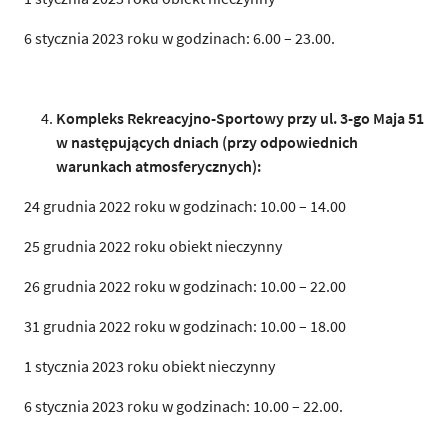
6 stycznia 2023 roku w godzinach: 6.00 – 23.00.
Kompleks Rekreacyjno-Sportowy przy ul. 3-go Maja 51
w następujących dniach (przy odpowiednich
warunkach atmosferycznych):
24 grudnia 2022 roku w godzinach: 10.00 – 14.00
25 grudnia 2022 roku obiekt nieczynny
26 grudnia 2022 roku w godzinach: 10.00 – 22.00
31 grudnia 2022 roku w godzinach: 10.00 – 18.00
1 stycznia 2023 roku obiekt nieczynny
6 stycznia 2023 roku w godzinach: 10.00 – 22.00.