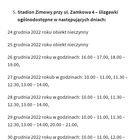
Stadion Zimowy przy ul. Zamkowa 4 – ślizgawki
ogólnodostępne w następujących dniach:
24 grudnia 2022 roku obiekt nieczynny
25 grudnia 2022 roku obiekt nieczynny
26 grudnia 2022 roku w godzinach: 16.00 – 17.00, 18.00 –
19.00,
27 grudnia 2022 rokub w godzinach: 10.00 – 11.00, 11.30 –
12.30, 13.00 – 14.00,
28 grudnia 2022 roku w godzinach: 10.00 – 11.00, 11.30 –
12.30, 13.00 – 14.00,
29 grudnia 2022 roku w godzinach: 10.00 – 11.00, 11.30 –
12.30, 13.00 – 14.00, 20.00 – 21.00,
30 grudnia 2022 roku w godzinach: 10.00 – 11.00, 12.00 –