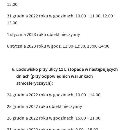
13.00,
31 grudnia 2022 roku w godzinach: 10.00 – 11.00, 12.00 –
13.00,
1 stycznia 2023 roku obiekt nieczynny
6 stycznia 2023 roku w godz. 11:30-12:30, 13:00-14:00.
Lodowisko przy ulicy 11 Listopada w następujących
dniach (przy odpowiednich warunkach
atmosferycznych):
24 grudnia 2022 roku w godzinach: 10.00 – 14.00
25 grudnia 2022 roku obiekt nieczynny
26 grudnia 2022 roku w godzinach: 15.00 – 21.00
31 grudnia 2022 roku w godzinach: 9.00 – 15.00