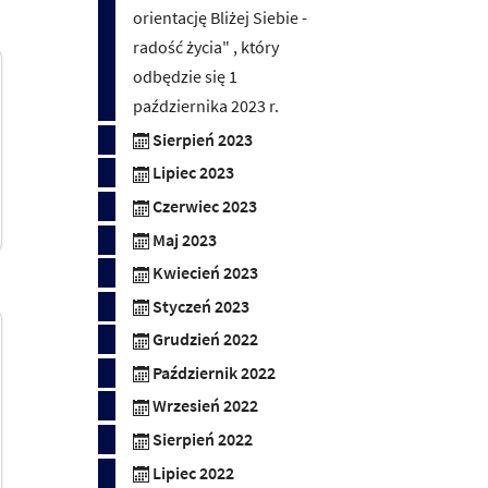
orientację Bliżej Siebie -
radość życia" , który
odbędzie się 1
października 2023 r.
Sierpień 2023
Lipiec 2023
Czerwiec 2023
Maj 2023
Kwiecień 2023
Styczeń 2023
Grudzień 2022
Październik 2022
Wrzesień 2022
Sierpień 2022
Lipiec 2022