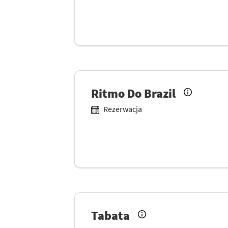
Ritmo Do Brazil
Rezerwacja
Tabata