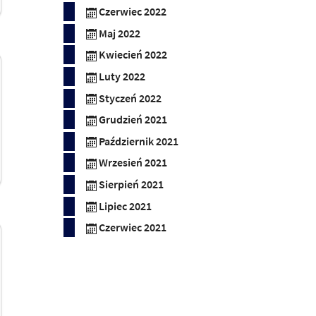
Czerwiec 2022
Maj 2022
Kwiecień 2022
Luty 2022
Styczeń 2022
Grudzień 2021
Październik 2021
Wrzesień 2021
Sierpień 2021
Lipiec 2021
Czerwiec 2021