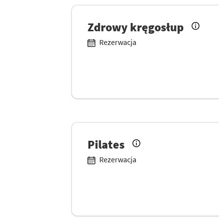
Zdrowy kręgosłup
Rezerwacja
Pilates
Rezerwacja