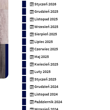
Styczeń 2026
Grudzień 2025
Listopad 2025
Wrzesień 2025
Sierpień 2025
Lipiec 2025
Czerwiec 2025
Maj 2025
Kwiecień 2025
Luty 2025
Styczeń 2025
Grudzień 2024
Listopad 2024
Październik 2024
Wrzesień 2024