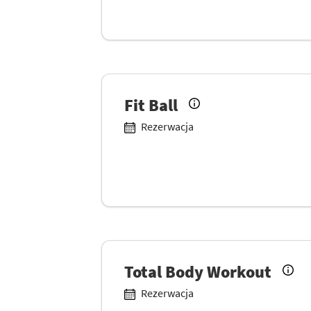
Fit Ball
Rezerwacja
Total Body Workout
Rezerwacja