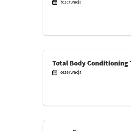
Rezerwacja
Total Body Conditioning
Rezerwacja