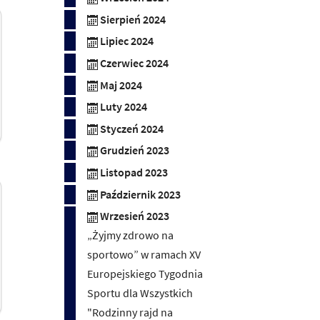
Sierpień 2024
Lipiec 2024
Czerwiec 2024
Maj 2024
Luty 2024
Styczeń 2024
Grudzień 2023
Listopad 2023
Październik 2023
Wrzesień 2023
„Żyjmy zdrowo na
sportowo” w ramach XV
Europejskiego Tygodnia
Sportu dla Wszystkich
"Rodzinny rajd na