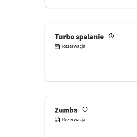
Turbo spalanie
Rezerwacja
Zumba
Rezerwacja