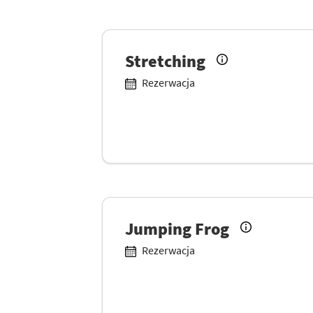
Stretching
Rezerwacja
Jumping Frog
Rezerwacja