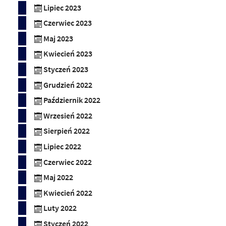
Lipiec 2023
Czerwiec 2023
Maj 2023
Kwiecień 2023
Styczeń 2023
Grudzień 2022
Październik 2022
Wrzesień 2022
Sierpień 2022
Lipiec 2022
Czerwiec 2022
Maj 2022
Kwiecień 2022
Luty 2022
Styczeń 2022