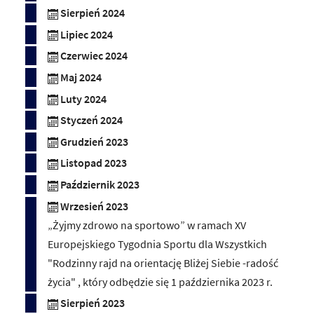
Sierpień 2024
Lipiec 2024
Czerwiec 2024
Maj 2024
Luty 2024
Styczeń 2024
Grudzień 2023
Listopad 2023
Październik 2023
Wrzesień 2023
„Żyjmy zdrowo na sportowo” w ramach XV
Europejskiego Tygodnia Sportu dla Wszystkich
"Rodzinny rajd na orientację Bliżej Siebie -radość
życia" , który odbędzie się 1 października 2023 r.
Sierpień 2023