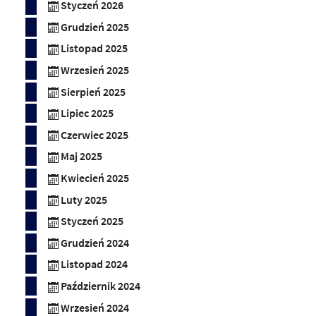
Styczeń 2026
Grudzień 2025
Listopad 2025
Wrzesień 2025
Sierpień 2025
Lipiec 2025
Czerwiec 2025
Maj 2025
Kwiecień 2025
Luty 2025
Styczeń 2025
Grudzień 2024
Listopad 2024
Październik 2024
Wrzesień 2024