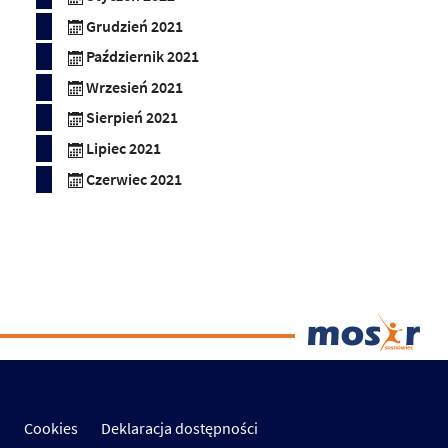
Grudzień 2021
Październik 2021
Wrzesień 2021
Sierpień 2021
Lipiec 2021
Czerwiec 2021
Cookies
Deklaracja dostępności