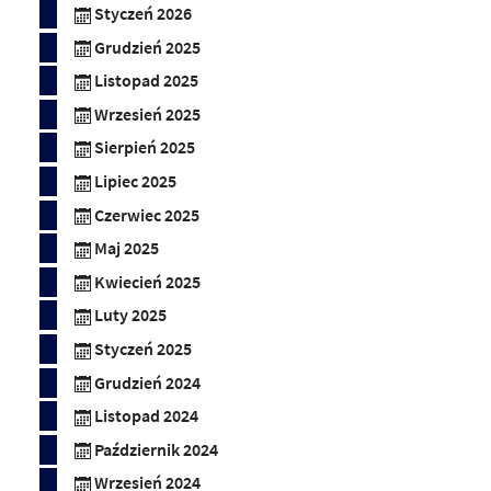
Styczeń 2026
Grudzień 2025
Listopad 2025
Wrzesień 2025
Sierpień 2025
Lipiec 2025
Czerwiec 2025
Maj 2025
Kwiecień 2025
Luty 2025
Styczeń 2025
Grudzień 2024
Listopad 2024
Październik 2024
Wrzesień 2024