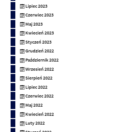
Lipiec 2023
Czerwiec 2023
Maj 2023
Kwiecień 2023
Styczeń 2023
Grudzień 2022
Październik 2022
Wrzesień 2022
Sierpień 2022
Lipiec 2022
Czerwiec 2022
Maj 2022
Kwiecień 2022
Luty 2022