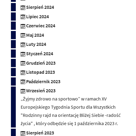
Sierpień 2024
Lipiec 2024
Czerwiec 2024
Maj 2024
Luty 2024
Styczeń 2024
Grudzień 2023
Listopad 2023
Październik 2023
Wrzesień 2023
„Żyjmy zdrowo na sportowo” w ramach XV
Europejskiego Tygodnia Sportu dla Wszystkich
"Rodzinny rajd na orientację Bliżej Siebie -radość
życia" , który odbędzie się 1 października 2023 r.
Sierpień 2023