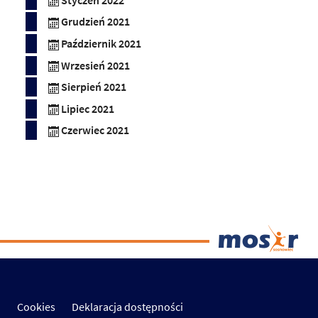
Styczeń 2022
Grudzień 2021
Październik 2021
Wrzesień 2021
Sierpień 2021
Lipiec 2021
Czerwiec 2021
Cookies
Deklaracja dostępności