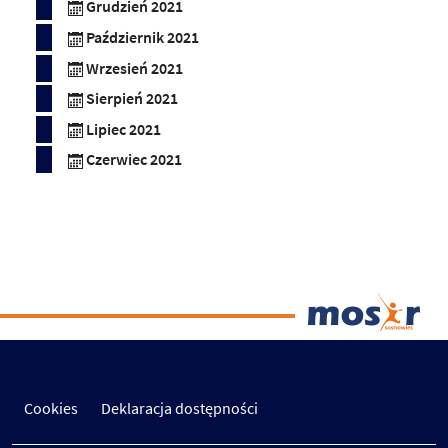
Grudzień 2021
Październik 2021
Wrzesień 2021
Sierpień 2021
Lipiec 2021
Czerwiec 2021
Cookies
Deklaracja dostępności