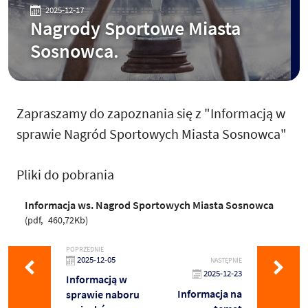
2025-12-17
Nagrody Sportowe Miasta
Sosnowca.
Zapraszamy do zapoznania się z "Informacją w
sprawie Nagród Sportowych Miasta Sosnowca"
Pliki do pobrania
Informacja ws. Nagrod Sportowych Miasta Sosnowca
pdf
460,72Kb
POPRZEDNIE
2025-12-05
NASTĘPNIE
2025-12-23
Informacją w
Informacja na
sprawie naboru