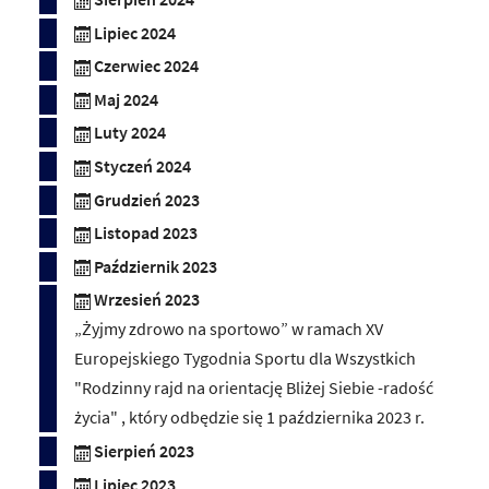
Lipiec 2024
Czerwiec 2024
Maj 2024
Luty 2024
Styczeń 2024
Grudzień 2023
Listopad 2023
Październik 2023
Wrzesień 2023
„Żyjmy zdrowo na sportowo” w ramach XV
Europejskiego Tygodnia Sportu dla Wszystkich
"Rodzinny rajd na orientację Bliżej Siebie -radość
życia" , który odbędzie się 1 października 2023 r.
Sierpień 2023
Lipiec 2023