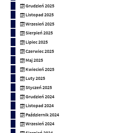
Grudzień 2025
Listopad 2025
Wrzesień 2025
Sierpień 2025
Lipiec 2025
Czerwiec 2025
Maj 2025
Kwiecień 2025
Luty 2025
Styczeń 2025
Grudzień 2024
Listopad 2024
Październik 2024
Wrzesień 2024
Sierpień 2024