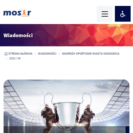
Wiadomości
STRONA GŁÓWNA
WIADOMOŚCI
NAGRODY SPORTOWE MIASTA SOSNOWCA.
2023 / 09