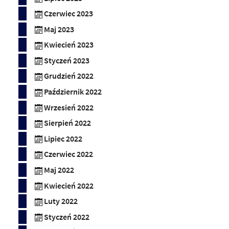
Czerwiec 2023
Maj 2023
Kwiecień 2023
Styczeń 2023
Grudzień 2022
Październik 2022
Wrzesień 2022
Sierpień 2022
Lipiec 2022
Czerwiec 2022
Maj 2022
Kwiecień 2022
Luty 2022
Styczeń 2022