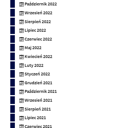
Październik 2022
Wrzesień 2022
Sierpień 2022
Lipiec 2022
Czerwiec 2022
Maj 2022
Kwiecień 2022
Luty 2022
Styczeń 2022
Grudzień 2021
Październik 2021
Wrzesień 2021
Sierpień 2021
Lipiec 2021
Czerwiec 2021