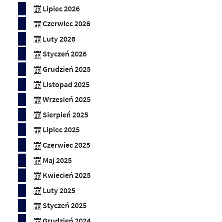
Lipiec 2026
Czerwiec 2026
Luty 2026
Styczeń 2026
Grudzień 2025
Listopad 2025
Wrzesień 2025
Sierpień 2025
Lipiec 2025
Czerwiec 2025
Maj 2025
Kwiecień 2025
Luty 2025
Styczeń 2025
Grudzień 2024