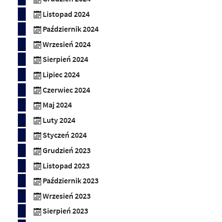
Listopad 2024
Październik 2024
Wrzesień 2024
Sierpień 2024
Lipiec 2024
Czerwiec 2024
Maj 2024
Luty 2024
Styczeń 2024
Grudzień 2023
Listopad 2023
Październik 2023
Wrzesień 2023
Sierpień 2023