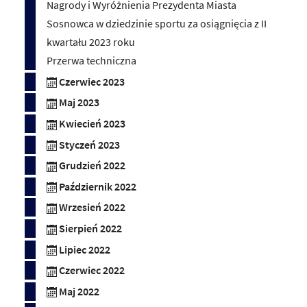
Nagrody i Wyróżnienia Prezydenta Miasta
Sosnowca w dziedzinie sportu za osiągnięcia z II
kwartału 2023 roku
Przerwa techniczna
Czerwiec 2023
Maj 2023
Kwiecień 2023
Styczeń 2023
Grudzień 2022
Październik 2022
Wrzesień 2022
Sierpień 2022
Lipiec 2022
Czerwiec 2022
Maj 2022