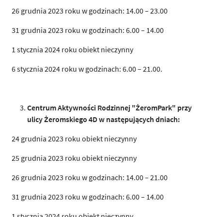
26 grudnia 2023 roku w godzinach: 14.00 – 23.00
31 grudnia 2023 roku w godzinach: 6.00 – 14.00
1 stycznia 2024 roku obiekt nieczynny
6 stycznia 2024 roku w godzinach: 6.00 – 21.00.
Centrum Aktywności Rodzinnej "ŻeromPark" przy
ulicy Żeromskiego 4D w następujących
d
n
i
ach:
24 grudnia 2023 roku obiekt nieczynny
25 grudnia 2023 roku obiekt nieczynny
26 grudnia 2023 roku w godzinach: 14.00 – 21.00
31 grudnia 2023 roku w godzinach: 6.00 – 14.00
1 stycznia 2024 roku obiekt nieczynny