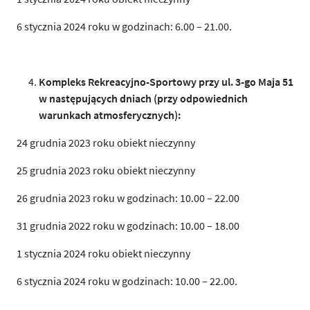
6 stycznia 2024 roku w godzinach: 6.00 – 21.00.
Kompleks Rekreacyjno-Sportowy przy ul. 3-go Maja 51
w następujących dniach (przy odpowiednich
warunkach atmosferycznych):
24 grudnia 2023 roku obiekt nieczynny
25 grudnia 2023 roku obiekt nieczynny
26 grudnia 2023 roku w godzinach: 10.00 – 22.00
31 grudnia 2022 roku w godzinach: 10.00 – 18.00
1 stycznia 2024 roku obiekt nieczynny
6 stycznia 2024 roku w godzinach: 10.00 – 22.00.