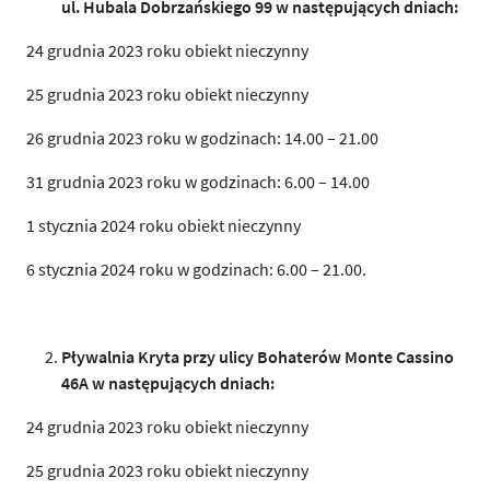
ul. Hubala Dobrzańskiego 99 w następujących dniach:
24 grudnia 2023 roku obiekt nieczynny
25 grudnia 2023 roku obiekt nieczynny
26 grudnia 2023 roku w godzinach: 14.00 – 21.00
31 grudnia 2023 roku w godzinach: 6.00 – 14.00
1 stycznia 2024 roku obiekt nieczynny
6 stycznia 2024 roku w godzinach: 6.00 – 21.00.
Pływalnia Kryta przy ulicy Bohaterów Monte Cassino
46A w następujących
d
n
i
ach:
24 grudnia 2023 roku obiekt nieczynny
25 grudnia 2023 roku obiekt nieczynny