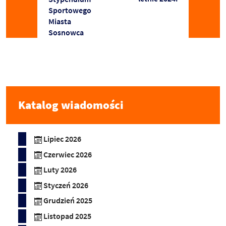
Sportowego
Miasta
Sosnowca
Katalog wiadomości
Lipiec 2026
Czerwiec 2026
Luty 2026
Styczeń 2026
Grudzień 2025
Listopad 2025