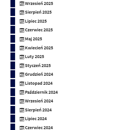
Wrzesień 2025
Sierpień 2025
Lipiec 2025
Czerwiec 2025
Maj 2025
Kwiecień 2025
Luty 2025
Styczeń 2025
Grudzień 2024
Listopad 2024
Październik 2024
Wrzesień 2024
Sierpień 2024
Lipiec 2024
Czerwiec 2024