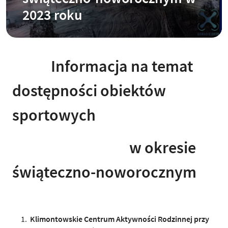
2023 roku
Informacja na temat
dostępności obiektów
sportowych
w okresie
świąteczno-noworocznym
Klimontowskie Centrum Aktywności Rodzinnej przy