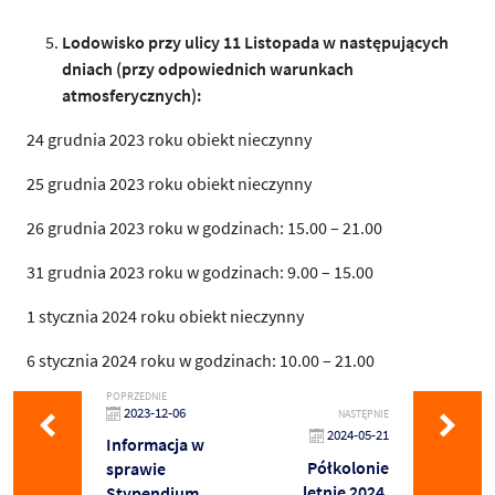
Lodowisko przy ulicy 11 Listopada w następujących
dniach (przy odpowiednich warunkach
atmosferycznych):
24 grudnia 2023 roku obiekt nieczynny
25 grudnia 2023 roku obiekt nieczynny
26 grudnia 2023 roku w godzinach: 15.00 – 21.00
31 grudnia 2023 roku w godzinach: 9.00 – 15.00
1 stycznia 2024 roku obiekt nieczynny
6 stycznia 2024 roku w godzinach: 10.00 – 21.00
POPRZEDNIE
2023-12-06
NASTĘPNIE
2024-05-21
Informacja w
Półkolonie
sprawie
letnie 2024.
Stypendium