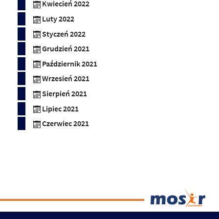
Kwiecień 2022
Luty 2022
Styczeń 2022
Grudzień 2021
Październik 2021
Wrzesień 2021
Sierpień 2021
Lipiec 2021
Czerwiec 2021