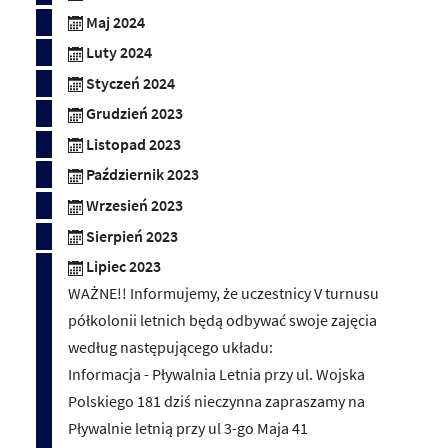
Maj 2024
Luty 2024
Styczeń 2024
Grudzień 2023
Listopad 2023
Październik 2023
Wrzesień 2023
Sierpień 2023
Lipiec 2023
WAŻNE!! Informujemy, że uczestnicy V turnusu
półkolonii letnich będą odbywać swoje zajęcia
według następującego układu:
Informacja - Pływalnia Letnia przy ul. Wojska
Polskiego 181 dziś nieczynna zapraszamy na
Pływalnie letnią przy ul 3-go Maja 41