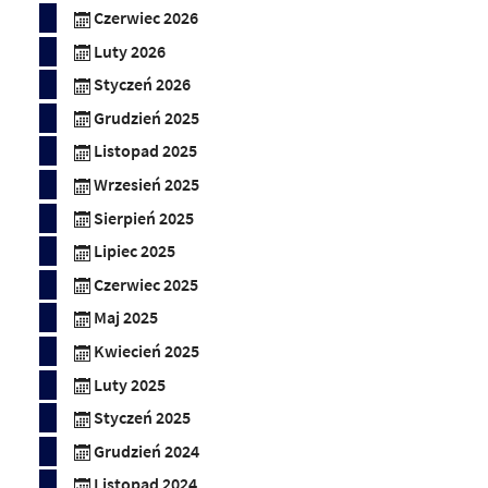
Czerwiec 2026
Luty 2026
Styczeń 2026
Grudzień 2025
Listopad 2025
Wrzesień 2025
Sierpień 2025
Lipiec 2025
Czerwiec 2025
Maj 2025
Kwiecień 2025
Luty 2025
Styczeń 2025
Grudzień 2024
Listopad 2024