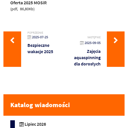
Oferta 2025 MOSiR
pdf
86,80Kb
POPRZEDNIE
2025-07-25
NASTĘPNIE
2025-09-05
Bezpieczne
Zajęcia
wakacje 2025
aquaspinning
dla dorosłych
Katalog wiadomości
Lipiec 2026