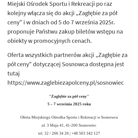
Miejski Ośrodek Sportu i Rekreacji po raz
kolejny włącza się do akcji „Zagłębie za pół
ceny” i w dniach od 5 do 7 września 2025r.
proponuje Państwu zakup biletów wstępu na
obiekty w promocyjnych cenach.
Oferta wszystkich partnerów akcji „Zagłębie za
pół ceny” dotyczącej Sosnowca dostępna jest
tutaj
https://www.zaglebiezapolceny.pl/sosnowiec
"Zagłębie za pół ceny"
5 – 7 września 2025 roku
Oferta
Miejskiego Ośrodka Sportu i Rekreacji w Sosnowcu
ul. 3 Maja 41, 41-200 Sosnowiec
tel. 32 / 266 34 26 | +48 503 342 127