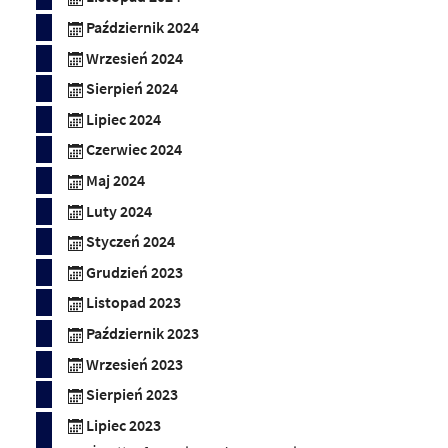
Październik 2024
Wrzesień 2024
Sierpień 2024
Lipiec 2024
Czerwiec 2024
Maj 2024
Luty 2024
Styczeń 2024
Grudzień 2023
Listopad 2023
Październik 2023
Wrzesień 2023
Sierpień 2023
Lipiec 2023