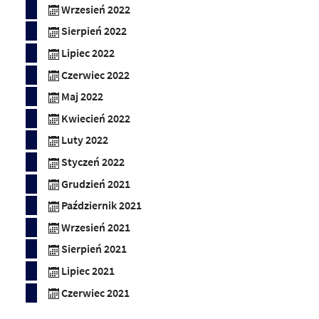
Wrzesień 2022
Sierpień 2022
Lipiec 2022
Czerwiec 2022
Maj 2022
Kwiecień 2022
Luty 2022
Styczeń 2022
Grudzień 2021
Październik 2021
Wrzesień 2021
Sierpień 2021
Lipiec 2021
Czerwiec 2021