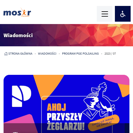
Wiadomości
STRONA GŁÓWNA
WIADOMOŚCI
PROGRAM PGE POLSAILING
2023 / 07