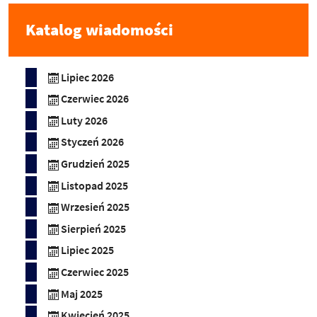
Katalog wiadomości
Lipiec 2026
Czerwiec 2026
Luty 2026
Styczeń 2026
Grudzień 2025
Listopad 2025
Wrzesień 2025
Sierpień 2025
Lipiec 2025
Czerwiec 2025
Maj 2025
Kwiecień 2025