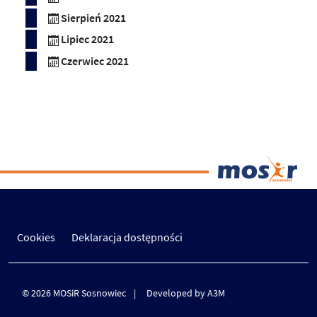
Sierpień 2021
Lipiec 2021
Czerwiec 2021
Cookies
Deklaracja dostępności
© 2026 MOSiR Sosnowiec
Developed by A3M