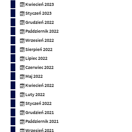
Kwiecień 2023
Styczeń 2023
Grudzień 2022
Październik 2022
Wrzesień 2022
Sierpień 2022
Lipiec 2022
Czerwiec 2022
Maj 2022
Kwiecień 2022
Luty 2022
Styczeń 2022
Grudzień 2021
Październik 2021
Wrzesień 2021