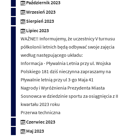
Październik 2023
Wrzesień 2023
Sierpień 2023
Lipiec 2023
WAŻNE!! Informujemy, że uczestnicy V turnusu
półkolonii letnich będą odbywać swoje zajęcia
według następującego układu:
Informacja - Pływalnia Letnia przy ul. Wojska
Polskiego 181 dziś nieczynna zapraszamy na
Pływalnie letnią przy ul 3-go Maja 41
Nagrody i Wyróżnienia Prezydenta Miasta
Sosnowca w dziedzinie sportu za osiągnięcia z II
kwartału 2023 roku
Przerwa techniczna
Czerwiec 2023
Maj 2023