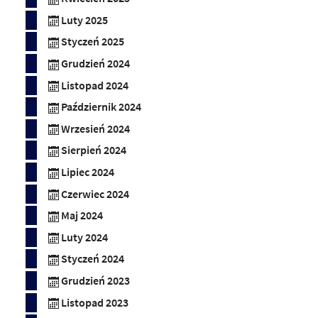
Luty 2025
Styczeń 2025
Grudzień 2024
Listopad 2024
Październik 2024
Wrzesień 2024
Sierpień 2024
Lipiec 2024
Czerwiec 2024
Maj 2024
Luty 2024
Styczeń 2024
Grudzień 2023
Listopad 2023