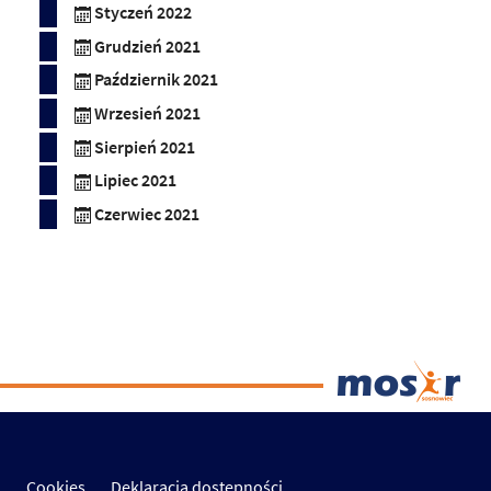
Styczeń 2022
Grudzień 2021
Październik 2021
Wrzesień 2021
Sierpień 2021
Lipiec 2021
Czerwiec 2021
Cookies
Deklaracja dostępności