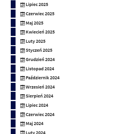
Lipiec 2025
Czerwiec 2025
Maj 2025
Kwiecień 2025
Luty 2025
Styczeń 2025
Grudzień 2024
Listopad 2024
Październik 2024
Wrzesień 2024
Sierpień 2024
Lipiec 2024
Czerwiec 2024
Maj 2024
Luty 2024