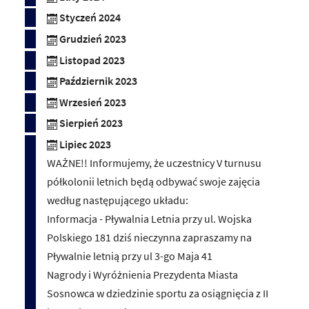
Styczeń 2024
Grudzień 2023
Listopad 2023
Październik 2023
Wrzesień 2023
Sierpień 2023
Lipiec 2023
WAŻNE!! Informujemy, że uczestnicy V turnusu
półkolonii letnich będą odbywać swoje zajęcia
według następującego układu:
Informacja - Pływalnia Letnia przy ul. Wojska
Polskiego 181 dziś nieczynna zapraszamy na
Pływalnie letnią przy ul 3-go Maja 41
Nagrody i Wyróżnienia Prezydenta Miasta
Sosnowca w dziedzinie sportu za osiągnięcia z II