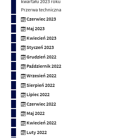
kwartału 2023 roku
Przerwa techniczna
Czerwiec 2023
Maj 2023
Kwiecień 2023
Styczeń 2023
Grudzień 2022
Październik 2022
Wrzesień 2022
Sierpień 2022
Lipiec 2022
Czerwiec 2022
Maj 2022
Kwiecień 2022
Luty 2022