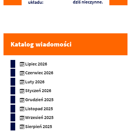
dziś nieczynne.
układu:
Katalog wiadomości
Lipiec 2026
Czerwiec 2026
Luty 2026
Styczeń 2026
Grudzień 2025
Listopad 2025
Wrzesień 2025
Sierpień 2025