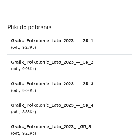
Pliki do pobrania
Grafik_Polkolonie_Lato_2023_—_GR_1
odt
9,27Kb
Grafik_Polkolonie_Lato_2023_—_GR_2
odt
9,08Kb
Grafik_Polkolonie_Lato_2023_—_GR_3
odt
9,04Kb
Grafik_Polkolonie_Lato_2023_—_GR_4
odt
8,85Kb
Grafik_Polkolonie_Lato_2023_-_GR_5
odt
9,21Kb