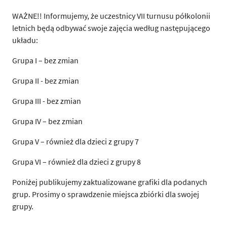
WAŻNE!! Informujemy, że uczestnicy VII turnusu półkolonii
letnich będą odbywać swoje zajęcia według następującego
układu:
Grupa I – bez zmian
Grupa II - bez zmian
Grupa III - bez zmian
Grupa IV – bez zmian
Grupa V – również dla dzieci z grupy 7
Grupa VI – również dla dzieci z grupy 8
Poniżej publikujemy zaktualizowane grafiki dla podanych
grup. Prosimy o sprawdzenie miejsca zbiórki dla swojej
grupy.