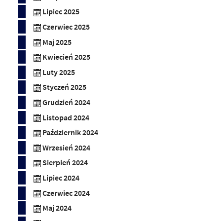
Lipiec 2025
Czerwiec 2025
Maj 2025
Kwiecień 2025
Luty 2025
Styczeń 2025
Grudzień 2024
Listopad 2024
Październik 2024
Wrzesień 2024
Sierpień 2024
Lipiec 2024
Czerwiec 2024
Maj 2024