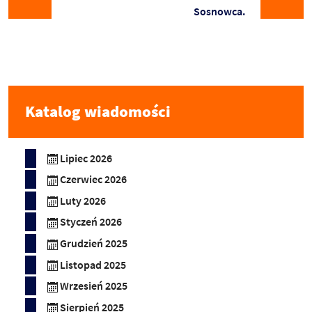
Sosnowca.
Katalog wiadomości
Lipiec 2026
Czerwiec 2026
Luty 2026
Styczeń 2026
Grudzień 2025
Listopad 2025
Wrzesień 2025
Sierpień 2025