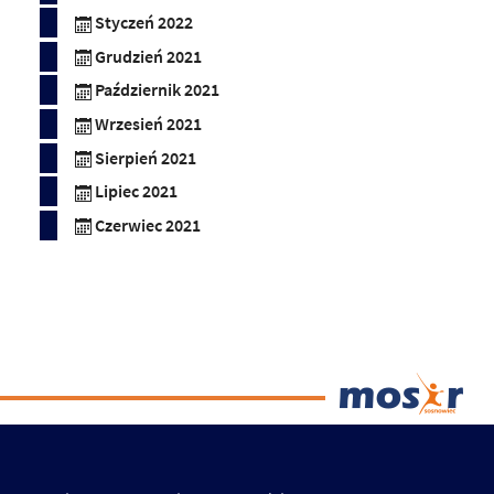
Styczeń 2022
Grudzień 2021
Październik 2021
Wrzesień 2021
Sierpień 2021
Lipiec 2021
Czerwiec 2021