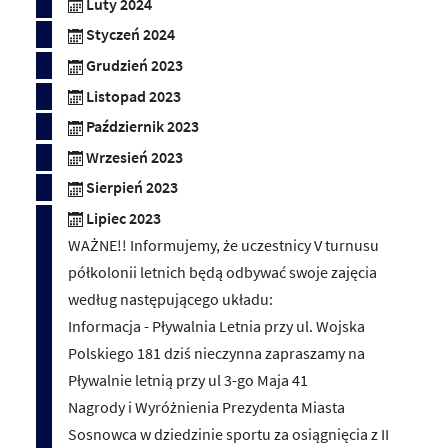
Luty 2024
Styczeń 2024
Grudzień 2023
Listopad 2023
Październik 2023
Wrzesień 2023
Sierpień 2023
Lipiec 2023
WAŻNE!! Informujemy, że uczestnicy V turnusu
półkolonii letnich będą odbywać swoje zajęcia
według następującego układu:
Informacja - Pływalnia Letnia przy ul. Wojska
Polskiego 181 dziś nieczynna zapraszamy na
Pływalnie letnią przy ul 3-go Maja 41
Nagrody i Wyróżnienia Prezydenta Miasta
Sosnowca w dziedzinie sportu za osiągnięcia z II