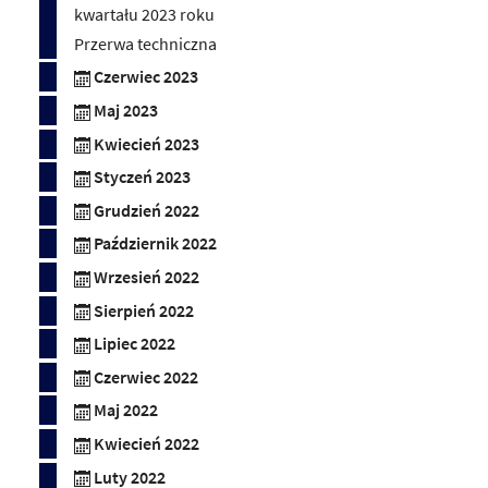
kwartału 2023 roku
Przerwa techniczna
Czerwiec 2023
Maj 2023
Kwiecień 2023
Styczeń 2023
Grudzień 2022
Październik 2022
Wrzesień 2022
Sierpień 2022
Lipiec 2022
Czerwiec 2022
Maj 2022
Kwiecień 2022
Luty 2022