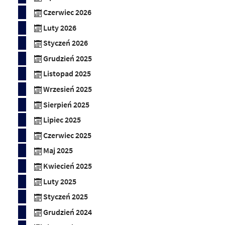
Czerwiec 2026
Luty 2026
Styczeń 2026
Grudzień 2025
Listopad 2025
Wrzesień 2025
Sierpień 2025
Lipiec 2025
Czerwiec 2025
Maj 2025
Kwiecień 2025
Luty 2025
Styczeń 2025
Grudzień 2024