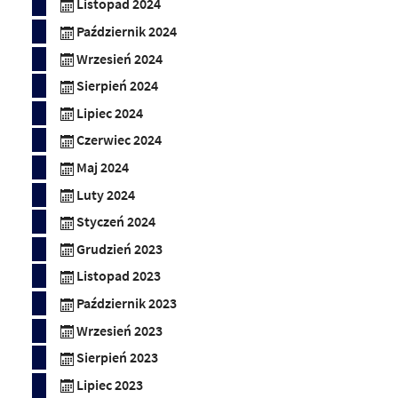
Listopad 2024
Październik 2024
Wrzesień 2024
Sierpień 2024
Lipiec 2024
Czerwiec 2024
Maj 2024
Luty 2024
Styczeń 2024
Grudzień 2023
Listopad 2023
Październik 2023
Wrzesień 2023
Sierpień 2023
Lipiec 2023