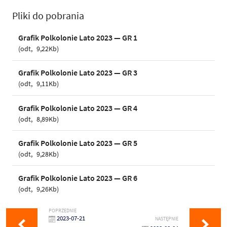
Pliki do pobrania
Grafik Polkolonie Lato 2023 — GR 1
odt
9,22Kb
Grafik Polkolonie Lato 2023 — GR 3
odt
9,11Kb
Grafik Polkolonie Lato 2023 — GR 4
odt
8,89Kb
Grafik Polkolonie Lato 2023 — GR 5
odt
9,28Kb
Grafik Polkolonie Lato 2023 — GR 6
odt
9,26Kb
POPRZEDNIE
2023-07-21
NASTĘPNIE