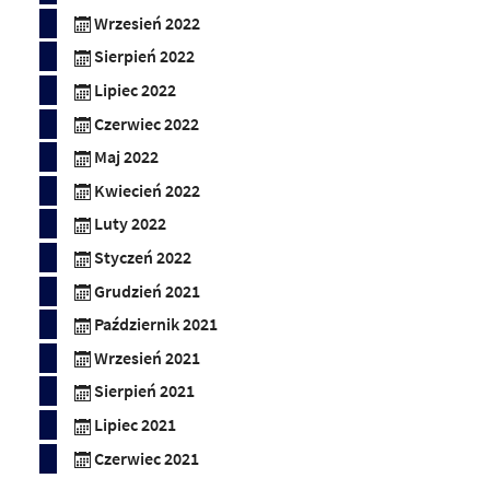
Wrzesień 2022
Sierpień 2022
Lipiec 2022
Czerwiec 2022
Maj 2022
Kwiecień 2022
Luty 2022
Styczeń 2022
Grudzień 2021
Październik 2021
Wrzesień 2021
Sierpień 2021
Lipiec 2021
Czerwiec 2021