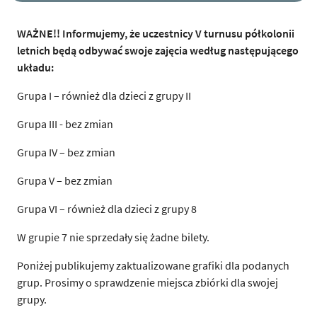
WAŻNE!! Informujemy, że uczestnicy V turnusu półkolonii
letnich będą odbywać swoje zajęcia według następującego
układu:
Grupa I – również dla dzieci z grupy II
Grupa III - bez zmian
Grupa IV – bez zmian
Grupa V – bez zmian
Grupa VI – również dla dzieci z grupy 8
W grupie 7 nie sprzedały się żadne bilety.
Poniżej publikujemy zaktualizowane grafiki dla podanych
grup. Prosimy o sprawdzenie miejsca zbiórki dla swojej
grupy.