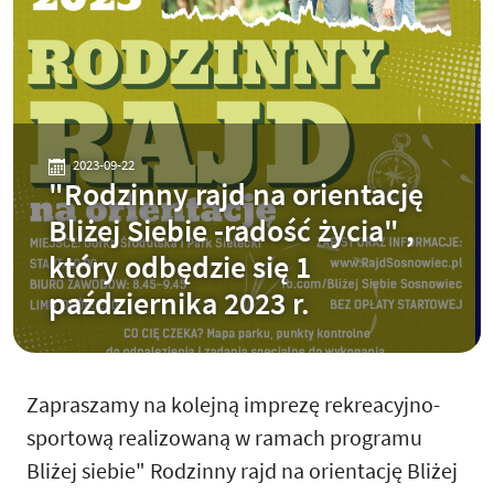
2023-09-22
"Rodzinny rajd na orientację
Bliżej Siebie -radość życia" ,
który odbędzie się 1
października 2023 r.
Zapraszamy na kolejną imprezę rekreacyjno-
sportową realizowaną w ramach programu
Bliżej siebie" Rodzinny rajd na orientację Bliżej