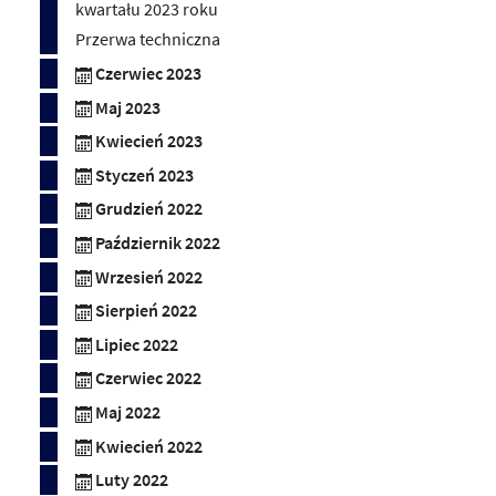
kwartału 2023 roku
Przerwa techniczna
Czerwiec 2023
Maj 2023
Kwiecień 2023
Styczeń 2023
Grudzień 2022
Październik 2022
Wrzesień 2022
Sierpień 2022
Lipiec 2022
Czerwiec 2022
Maj 2022
Kwiecień 2022
Luty 2022