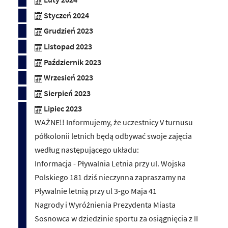
Styczeń 2024
Grudzień 2023
Listopad 2023
Październik 2023
Wrzesień 2023
Sierpień 2023
Lipiec 2023
WAŻNE!! Informujemy, że uczestnicy V turnusu
półkolonii letnich będą odbywać swoje zajęcia
według następującego układu:
Informacja - Pływalnia Letnia przy ul. Wojska
Polskiego 181 dziś nieczynna zapraszamy na
Pływalnie letnią przy ul 3-go Maja 41
Nagrody i Wyróżnienia Prezydenta Miasta
Sosnowca w dziedzinie sportu za osiągnięcia z II