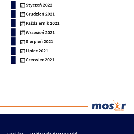
Styczeń 2022
Grudzień 2021
Październik 2021
Wrzesień 2021
Sierpień 2021
Lipiec 2021
Czerwiec 2021