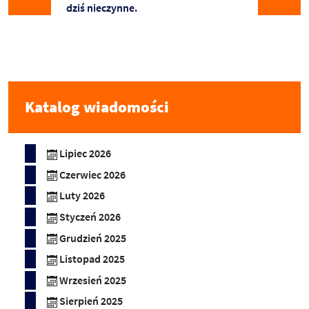
dziś nieczynne.
Katalog wiadomości
Lipiec 2026
Czerwiec 2026
Luty 2026
Styczeń 2026
Grudzień 2025
Listopad 2025
Wrzesień 2025
Sierpień 2025