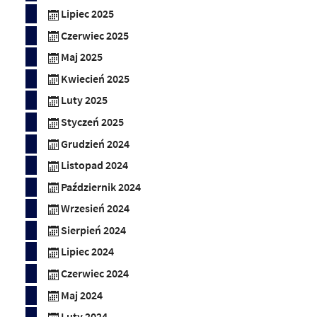
Lipiec 2025
Czerwiec 2025
Maj 2025
Kwiecień 2025
Luty 2025
Styczeń 2025
Grudzień 2024
Listopad 2024
Październik 2024
Wrzesień 2024
Sierpień 2024
Lipiec 2024
Czerwiec 2024
Maj 2024
Luty 2024