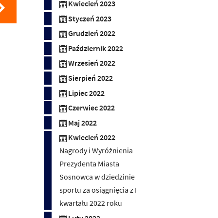
Kwiecień 2023
Styczeń 2023
Grudzień 2022
Październik 2022
Wrzesień 2022
Sierpień 2022
Lipiec 2022
Czerwiec 2022
Maj 2022
Kwiecień 2022
Nagrody i Wyróżnienia
Prezydenta Miasta
Sosnowca w dziedzinie
sportu za osiągnięcia z I
kwartału 2022 roku