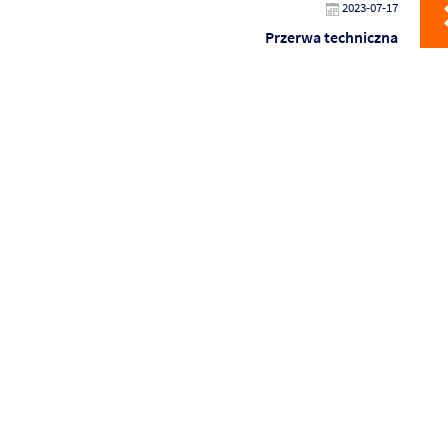
2023-07-17
Przerwa techniczna