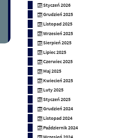
Styczeń 2026
Grudzień 2025
Listopad 2025
Wrzesień 2025
Sierpień 2025
Lipiec 2025
Czerwiec 2025
Maj 2025
Kwiecień 2025
Luty 2025
Styczeń 2025
Grudzień 2024
Listopad 2024
Październik 2024
Wrzesień 2024