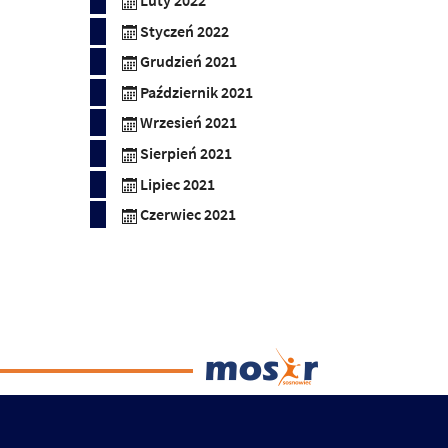
Luty 2022
Styczeń 2022
Grudzień 2021
Październik 2021
Wrzesień 2021
Sierpień 2021
Lipiec 2021
Czerwiec 2021