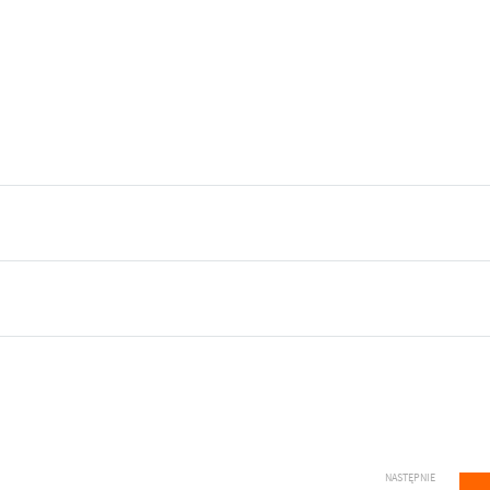
NASTĘPNIE