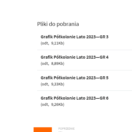
Pliki do pobrania
Grafik Półkolonie Lato 2023—GR 3
odt
9,11Kb
Grafik Półkolonie Lato 2023—GR 4
odt
8,89Kb
Grafik Półkolonie Lato 2023—GR 5
odt
9,33Kb
Grafik Półkolonie Lato 2023—GR 6
odt
9,26Kb
POPRZEDNIE