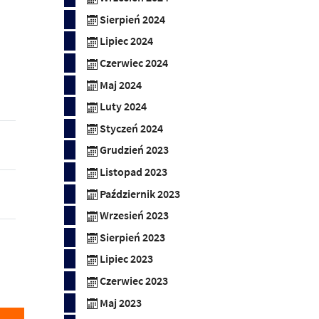
Sierpień 2024
Lipiec 2024
Czerwiec 2024
Maj 2024
Luty 2024
Styczeń 2024
Grudzień 2023
Listopad 2023
Październik 2023
Wrzesień 2023
Sierpień 2023
Lipiec 2023
Czerwiec 2023
Maj 2023