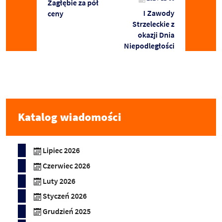
Zagłębie za pół
I Zawody
ceny
Strzeleckie z
okazji Dnia
Niepodległości
Katalog wiadomości
Lipiec 2026
Czerwiec 2026
Luty 2026
Styczeń 2026
Grudzień 2025