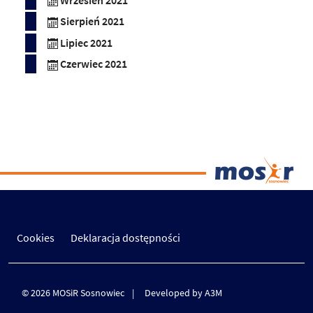
Wrzesień 2021
Sierpień 2021
Lipiec 2021
Czerwiec 2021
Cookies
Deklaracja dostępności
© 2026 MOSiR Sosnowiec
Developed by A3M