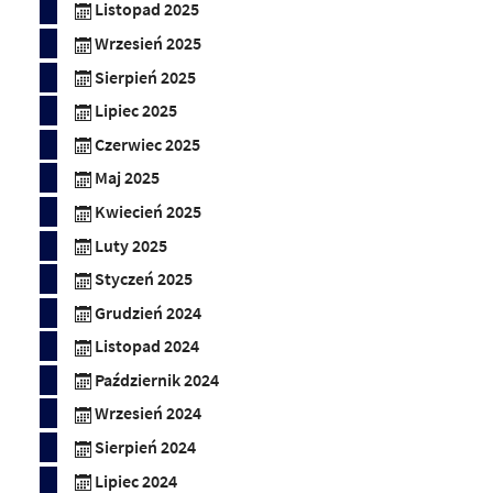
Listopad 2025
Wrzesień 2025
Sierpień 2025
Lipiec 2025
Czerwiec 2025
Maj 2025
Kwiecień 2025
Luty 2025
Styczeń 2025
Grudzień 2024
Listopad 2024
Październik 2024
Wrzesień 2024
Sierpień 2024
Lipiec 2024