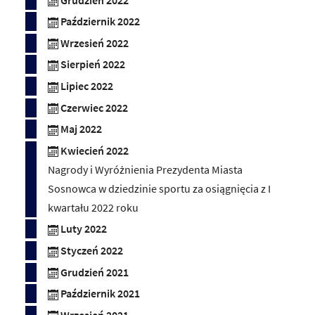
Grudzień 2022
Październik 2022
Wrzesień 2022
Sierpień 2022
Lipiec 2022
Czerwiec 2022
Maj 2022
Kwiecień 2022
Nagrody i Wyróżnienia Prezydenta Miasta
Sosnowca w dziedzinie sportu za osiągnięcia z I
kwartału 2022 roku
Luty 2022
Styczeń 2022
Grudzień 2021
Październik 2021