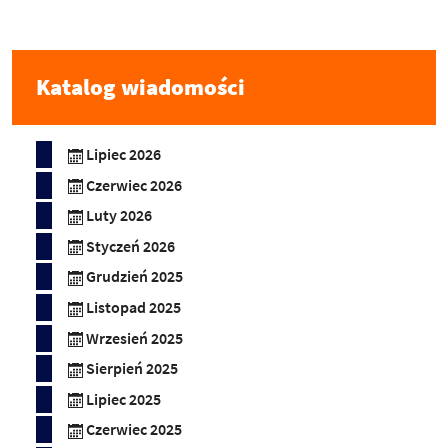
Katalog wiadomości
Lipiec 2026
Czerwiec 2026
Luty 2026
Styczeń 2026
Grudzień 2025
Listopad 2025
Wrzesień 2025
Sierpień 2025
Lipiec 2025
Czerwiec 2025