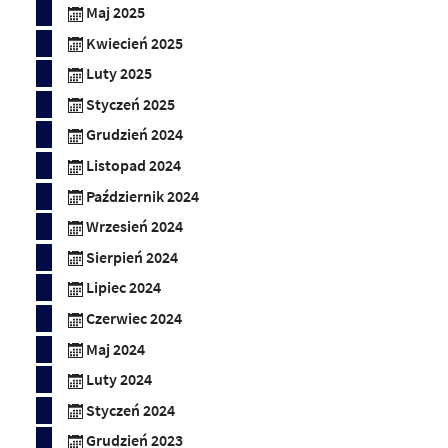
Maj 2025
Kwiecień 2025
Luty 2025
Styczeń 2025
Grudzień 2024
Listopad 2024
Październik 2024
Wrzesień 2024
Sierpień 2024
Lipiec 2024
Czerwiec 2024
Maj 2024
Luty 2024
Styczeń 2024
Grudzień 2023