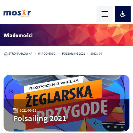
Wiadomości
STRONA GŁÓWNA
WIADOMOŚCI
POLSAILING 2021
2022 / 04
2021-06-18
Polsailing 2021