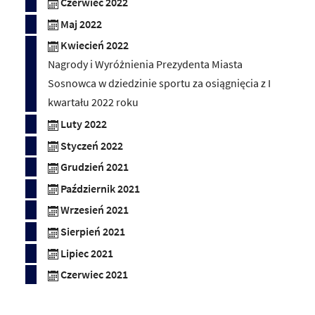
Czerwiec 2022
Maj 2022
Kwiecień 2022
Nagrody i Wyróżnienia Prezydenta Miasta
Sosnowca w dziedzinie sportu za osiągnięcia z I
kwartału 2022 roku
Luty 2022
Styczeń 2022
Grudzień 2021
Październik 2021
Wrzesień 2021
Sierpień 2021
Lipiec 2021
Czerwiec 2021