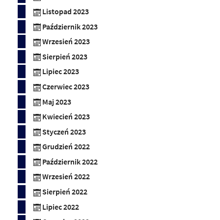
Listopad 2023
Październik 2023
Wrzesień 2023
Sierpień 2023
Lipiec 2023
Czerwiec 2023
Maj 2023
Kwiecień 2023
Styczeń 2023
Grudzień 2022
Październik 2022
Wrzesień 2022
Sierpień 2022
Lipiec 2022