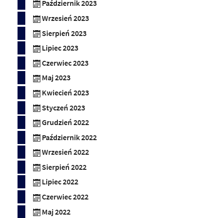
Październik 2023
Wrzesień 2023
Sierpień 2023
Lipiec 2023
Czerwiec 2023
Maj 2023
Kwiecień 2023
Styczeń 2023
Grudzień 2022
Październik 2022
Wrzesień 2022
Sierpień 2022
Lipiec 2022
Czerwiec 2022
Maj 2022