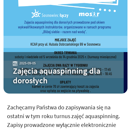
2025-09-05
Zajęcia aquaspinning dla
dorosłych
Zachęcamy Państwa do zapisywania się na
ostatni w tym roku turnus zajęć aquaspinning.
Zapisy prowadzone wyłącznie elektronicznie