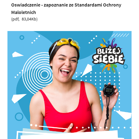
Oswiadczenie - zapoznanie ze Standardami Ochrony
Maloletnich
pdf
83,04Kb