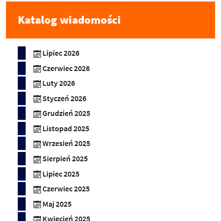
Katalog wiadomości
Lipiec 2026
Czerwiec 2026
Luty 2026
Styczeń 2026
Grudzień 2025
Listopad 2025
Wrzesień 2025
Sierpień 2025
Lipiec 2025
Czerwiec 2025
Maj 2025
Kwiecień 2025