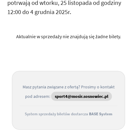
potrwają od wtorku, 25 listopada od godziny
12:00 do 4 grudnia 2025r.
Aktualnie w sprzedaży nie znajdują się żadne bilety.
Masz pytania związane z ofertą? Prosimy o kontakt
pod adresem:
sport4@mosir.sosnowiec.pl
System sprzedaży biletów dostarcza
BASE System