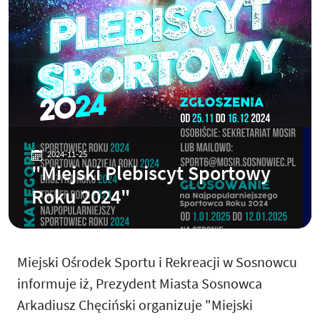
2024-11-25
"Miejski Plebiscyt Sportowy
Roku 2024"
Miejski Ośrodek Sportu i Rekreacji w Sosnowcu
informuje iż, Prezydent Miasta Sosnowca
Arkadiusz Chęciński organizuje "Miejski