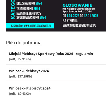
Pliki do pobrania
Miejski Plebiscyt Sportowy Roku 2024 - regulamin
odt
29,91Kb
Wniosek-Plebiscyt 2024
pdf
137,39Kb
Wniosek - Plebiscyt 2024
odt
89,43Kb