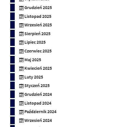
Grudzień 2025
Listopad 2025
Wrzesień 2025
Sierpień 2025
Lipiec 2025
Czerwiec 2025
Maj 2025
Kwiecień 2025
Luty 2025
Styczeń 2025
Grudzień 2024
Listopad 2024
Październik 2024
Wrzesień 2024