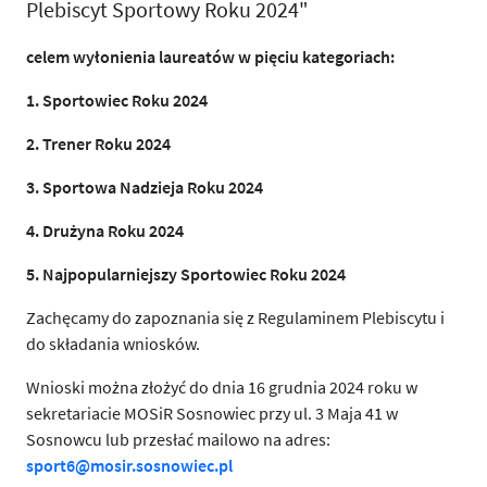
Plebiscyt Sportowy Roku 2024"
celem wyłonienia laureatów w pięciu kategoriach:
1. Sportowiec Roku 2024
2. Trener Roku 2024
3. Sportowa Nadzieja Roku 2024
4. Drużyna Roku 2024
5. Najpopularniejszy Sportowiec Roku 2024
Zachęcamy do zapoznania się z Regulaminem Plebiscytu i
do składania wniosków.
Wnioski można złożyć do dnia 16 grudnia 2024 roku w
sekretariacie MOSiR Sosnowiec przy ul. 3 Maja 41 w
Sosnowcu lub przesłać mailowo na adres:
sport6@mosir.sosnowiec.pl