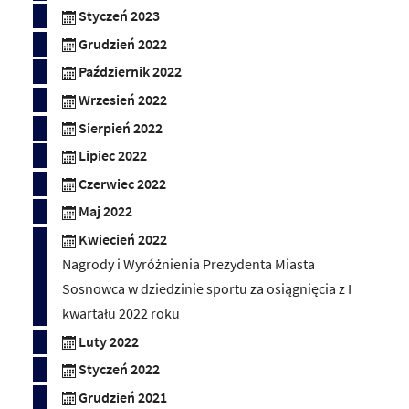
Styczeń 2023
Grudzień 2022
Październik 2022
Wrzesień 2022
Sierpień 2022
Lipiec 2022
Czerwiec 2022
Maj 2022
Kwiecień 2022
Nagrody i Wyróżnienia Prezydenta Miasta
Sosnowca w dziedzinie sportu za osiągnięcia z I
kwartału 2022 roku
Luty 2022
Styczeń 2022
Grudzień 2021