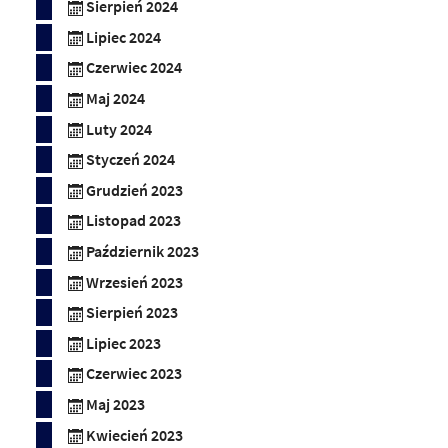
Sierpień 2024
Lipiec 2024
Czerwiec 2024
Maj 2024
Luty 2024
Styczeń 2024
Grudzień 2023
Listopad 2023
Październik 2023
Wrzesień 2023
Sierpień 2023
Lipiec 2023
Czerwiec 2023
Maj 2023
Kwiecień 2023