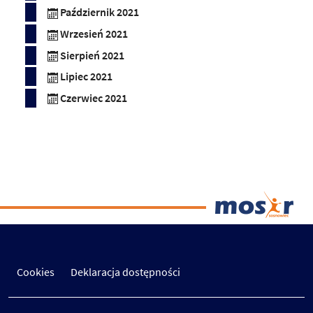
Październik 2021
Wrzesień 2021
Sierpień 2021
Lipiec 2021
Czerwiec 2021
Cookies
Deklaracja dostępności