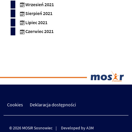
Wrzesień 2021
Sierpień 2021
Lipiec 2021
Czerwiec 2021
Cookies
Deklaracja dostępności
© 2026 MOSiR Sosnowiec
Developed by A3M