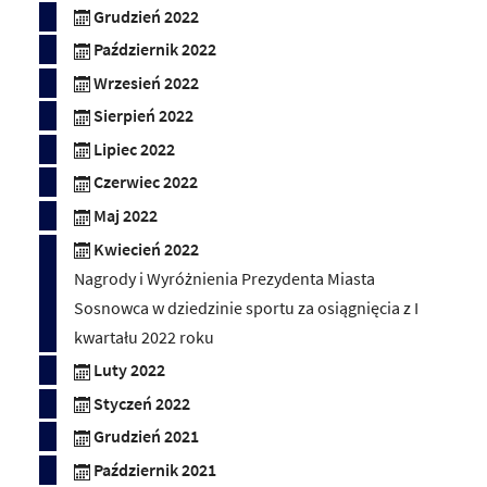
Grudzień 2022
Październik 2022
Wrzesień 2022
Sierpień 2022
Lipiec 2022
Czerwiec 2022
Maj 2022
Kwiecień 2022
Nagrody i Wyróżnienia Prezydenta Miasta
Sosnowca w dziedzinie sportu za osiągnięcia z I
kwartału 2022 roku
Luty 2022
Styczeń 2022
Grudzień 2021
Październik 2021