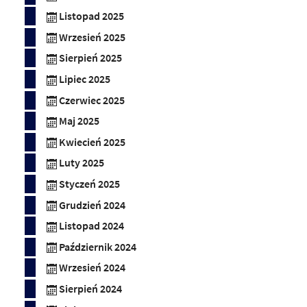
Listopad 2025
Wrzesień 2025
Sierpień 2025
Lipiec 2025
Czerwiec 2025
Maj 2025
Kwiecień 2025
Luty 2025
Styczeń 2025
Grudzień 2024
Listopad 2024
Październik 2024
Wrzesień 2024
Sierpień 2024