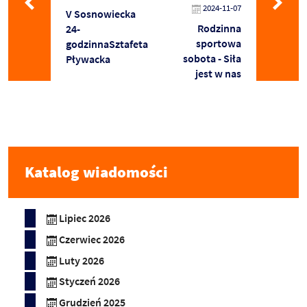
2024-11-07
V Sosnowiecka
Rodzinna
24-
sportowa
godzinnaSztafeta
sobota - Siła
Pływacka
jest w nas
Katalog wiadomości
Lipiec 2026
Czerwiec 2026
Luty 2026
Styczeń 2026
Grudzień 2025