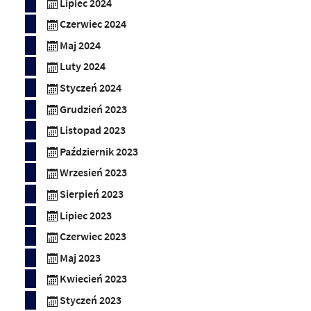
Lipiec 2024
Czerwiec 2024
Maj 2024
Luty 2024
Styczeń 2024
Grudzień 2023
Listopad 2023
Październik 2023
Wrzesień 2023
Sierpień 2023
Lipiec 2023
Czerwiec 2023
Maj 2023
Kwiecień 2023
Styczeń 2023