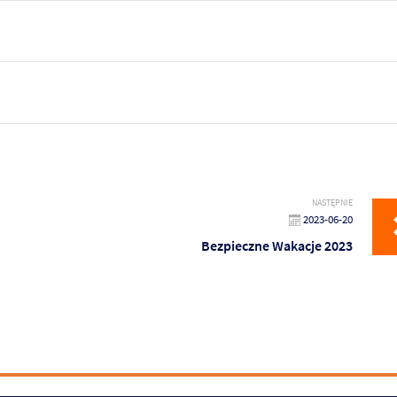
NASTĘPNIE
2023-06-20
Bezpieczne Wakacje 2023