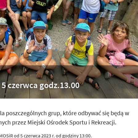
y 5 czerwca godz.13.00
dla poszczególnych grup, które odbywać się będą w
ych przez Miejski Ośrodek Sportu i Rekreacji.
MOSiR od 5 czerwca 2023 r. od godziny 13:00.