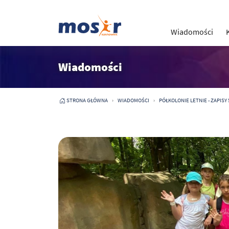
Wiadomości
Wiadomości
STRONA GŁÓWNA
WIADOMOŚCI
PÓŁKOLONIE LETNIE - ZAPISY