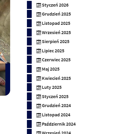
Styczeń 2026
Grudzień 2025
Listopad 2025
Wrzesień 2025
Sierpień 2025
Lipiec 2025
Czerwiec 2025
Maj 2025
Kwiecień 2025
Luty 2025
Styczeń 2025
Grudzień 2024
Listopad 2024
Październik 2024
Wrzesień 2024