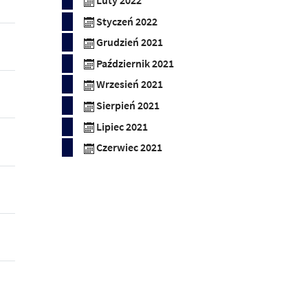
Luty 2022
Styczeń 2022
Grudzień 2021
Październik 2021
Wrzesień 2021
Sierpień 2021
Lipiec 2021
Czerwiec 2021