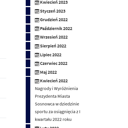
Kwiecień 2023
Styczeń 2023
Grudzień 2022
Październik 2022
Wrzesień 2022
Sierpień 2022
Lipiec 2022
Czerwiec 2022
Maj 2022
Kwiecień 2022
Nagrody i Wyróżnienia
Prezydenta Miasta
Sosnowca w dziedzinie
sportu za osiągnięcia z I
kwartału 2022 roku