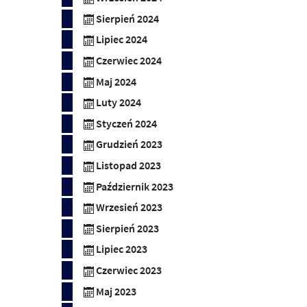
Sierpień 2024
Lipiec 2024
Czerwiec 2024
Maj 2024
Luty 2024
Styczeń 2024
Grudzień 2023
Listopad 2023
Październik 2023
Wrzesień 2023
Sierpień 2023
Lipiec 2023
Czerwiec 2023
Maj 2023