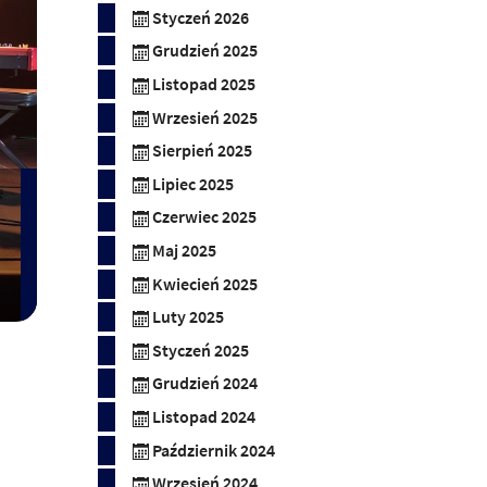
Styczeń 2026
Grudzień 2025
Listopad 2025
Wrzesień 2025
Sierpień 2025
Lipiec 2025
Czerwiec 2025
Maj 2025
Kwiecień 2025
Luty 2025
Styczeń 2025
Grudzień 2024
Listopad 2024
Październik 2024
Wrzesień 2024