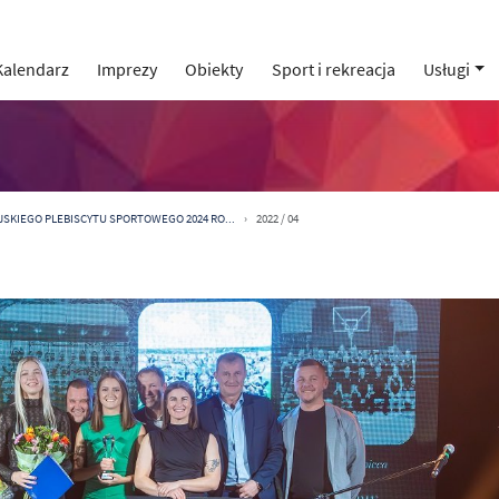
Kalendarz
Imprezy
Obiekty
Sport i rekreacja
Usługi
SKIEGO PLEBISCYTU SPORTOWEGO 2024 RO...
2022 / 04