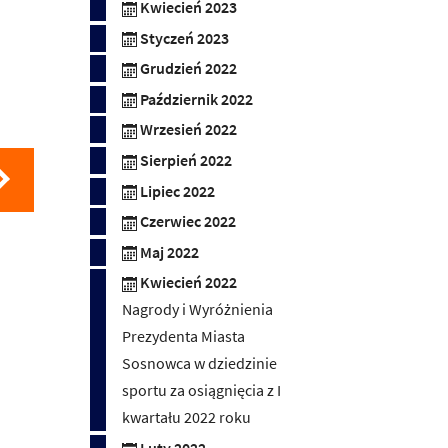
Kwiecień 2023
Styczeń 2023
Grudzień 2022
Październik 2022
Wrzesień 2022
Sierpień 2022
Lipiec 2022
Czerwiec 2022
Maj 2022
Kwiecień 2022
Nagrody i Wyróżnienia
Prezydenta Miasta
Sosnowca w dziedzinie
sportu za osiągnięcia z I
kwartału 2022 roku