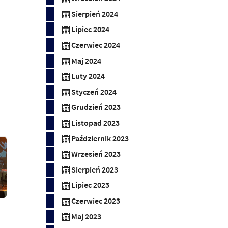
Sierpień 2024
Lipiec 2024
Czerwiec 2024
Maj 2024
Luty 2024
Styczeń 2024
Grudzień 2023
Listopad 2023
Październik 2023
Wrzesień 2023
Sierpień 2023
Lipiec 2023
Czerwiec 2023
Maj 2023