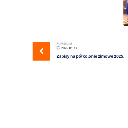
POPRZEDNIE
2025-01-17
Zapisy na półkolonie zimowe 2025.