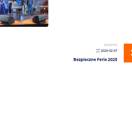
NASTĘPNIE
2025-02-07
Bezpieczne Ferie 2025