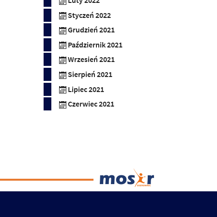
Luty 2022
Styczeń 2022
Grudzień 2021
Październik 2021
Wrzesień 2021
Sierpień 2021
Lipiec 2021
Czerwiec 2021